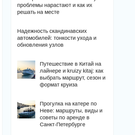
проблемы нарастают и как их
решать на месте
Надежность скандинавских
автомобилей: тонкости ухода и
обновления узлов
Путешествие в Китай на
лайнере и kruizy kitaj: как
выбрать маршрут, сезон и
формат круиза
Прогулка на катере по
Неве: маршруты, виды и
советы по аренде в
Санкт-Петербурге