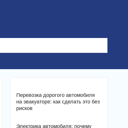
Перевозка дорогого автомобиля
на эвакуаторе: как сделать это без
рисков
Электрика автомобиля: почему