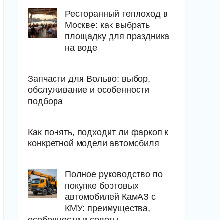
Ресторанный теплоход в
Москве: как выбрать
площадку для праздника
на воде
Запчасти для Вольво: выбор,
обслуживание и особенности
подбора
Как понять, подходит ли фаркоп к
конкретной модели автомобиля
Полное руководство по
покупке бортовых
автомобилей КамАЗ с
КМУ: преимущества,
особенности и советы