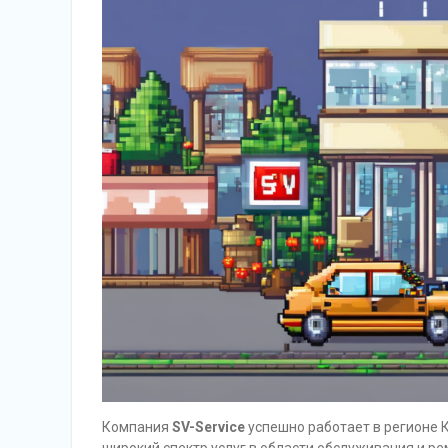
Компания
SV-Service
успешно работает в регионе 