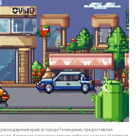
Краснодарский край, в городе Геленджик, предоставляя