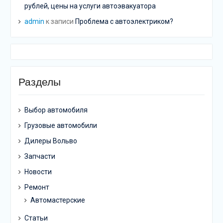
рублей, цены на услуги автоэвакуатора
admin
к записи
Проблема с автоэлектриком?
Разделы
Выбор автомобиля
Грузовые автомобили
Дилеры Вольво
Запчасти
Новости
Ремонт
Автомастерские
Статьи