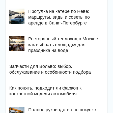
Прогулка на катере по Неве:
маршруты, виды и советы по
аренде в Санкт-Петербурге
Ресторанный теплоход в Москве:
как выбрать площадку для
праздника на воде
Запчасти для Вольво: выбор,
обслуживание и особенности подбора
Как понять, подходит ли фаркоп к
конкретной модели автомобиля
Полное руководство по покупке