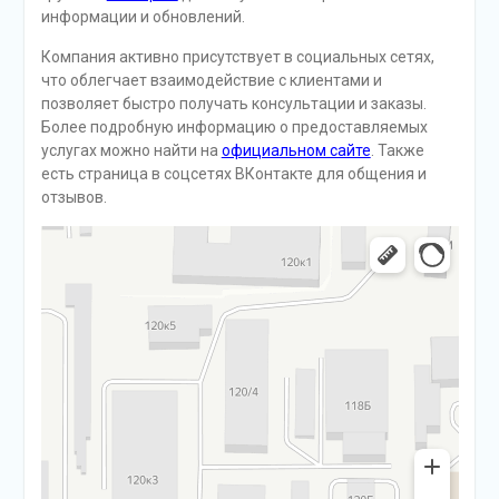
информации и обновлений.
Компания активно присутствует в социальных сетях,
что облегчает взаимодействие с клиентами и
позволяет быстро получать консультации и заказы.
Более подробную информацию о предоставляемых
услугах можно найти на
официальном сайте
. Также
есть страница в соцсетях ВКонтакте для общения и
отзывов.