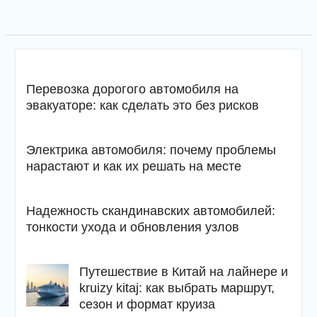
Перевозка дорогого автомобиля на
эвакуаторе: как сделать это без рисков
Электрика автомобиля: почему проблемы
нарастают и как их решать на месте
Надежность скандинавских автомобилей:
тонкости ухода и обновления узлов
Путешествие в Китай на лайнере и
kruizy kitaj: как выбрать маршрут,
сезон и формат круиза