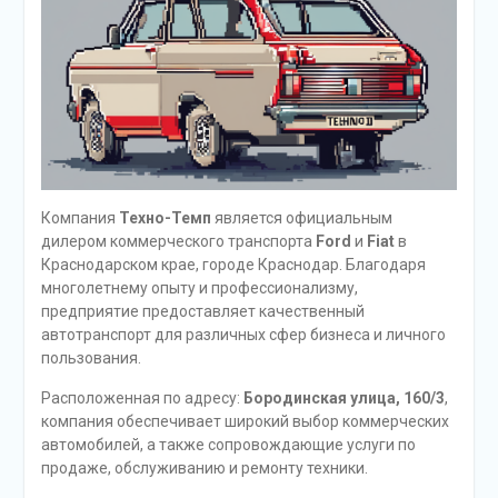
Компания
Техно-Темп
является официальным
дилером коммерческого транспорта
Ford
и
Fiat
в
Краснодарском крае, городе Краснодар. Благодаря
многолетнему опыту и профессионализму,
предприятие предоставляет качественный
автотранспорт для различных сфер бизнеса и личного
пользования.
Расположенная по адресу:
Бородинская улица, 160/3
,
компания обеспечивает широкий выбор коммерческих
автомобилей, а также сопровождающие услуги по
продаже, обслуживанию и ремонту техники.