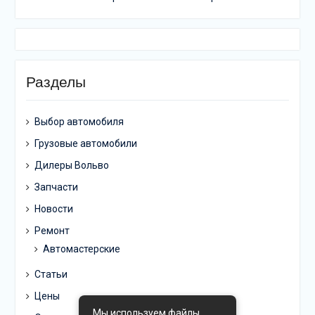
Разделы
Выбор автомобиля
Грузовые автомобили
Дилеры Вольво
Запчасти
Новости
Ремонт
Автомастерские
Статьи
Цены
Мы используем файлы