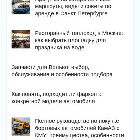
маршруты, виды и советы по
аренде в Санкт-Петербурге
Ресторанный теплоход в Москве:
как выбрать площадку для
праздника на воде
Запчасти для Вольво: выбор,
обслуживание и особенности подбора
Как понять, подходит ли фаркоп к
конкретной модели автомобиля
Полное руководство по покупке
бортовых автомобилей КамАЗ с
КМУ: преимущества, особенности