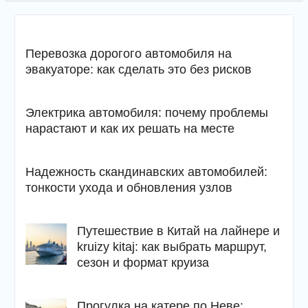
Перевозка дорогого автомобиля на
эвакуаторе: как сделать это без рисков
Электрика автомобиля: почему проблемы
нарастают и как их решать на месте
Надежность скандинавских автомобилей:
тонкости ухода и обновления узлов
Путешествие в Китай на лайнере и
kruizy kitaj: как выбрать маршрут,
сезон и формат круиза
Прогулка на катере по Неве: