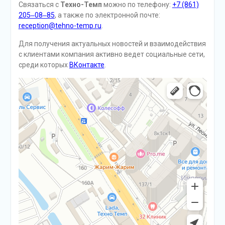
Связаться с
Техно-Темп
можно по телефону:
+7 (861)
205‒08‒85
, а также по электронной почте:
reception@tehno-temp.ru
.
Для получения актуальных новостей и взаимодействия
с клиентами компания активно ведет социальные сети,
среди которых
ВКонтакте
.