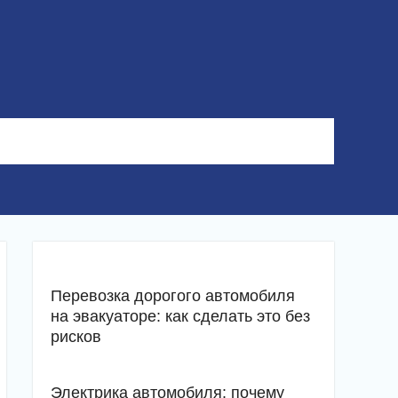
Перевозка дорогого автомобиля
на эвакуаторе: как сделать это без
рисков
Электрика автомобиля: почему