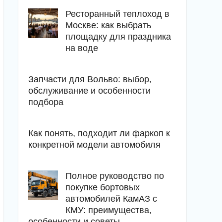
Ресторанный теплоход в
Москве: как выбрать
площадку для праздника
на воде
Запчасти для Вольво: выбор,
обслуживание и особенности
подбора
Как понять, подходит ли фаркоп к
конкретной модели автомобиля
Полное руководство по
покупке бортовых
автомобилей КамАЗ с
КМУ: преимущества,
особенности и советы