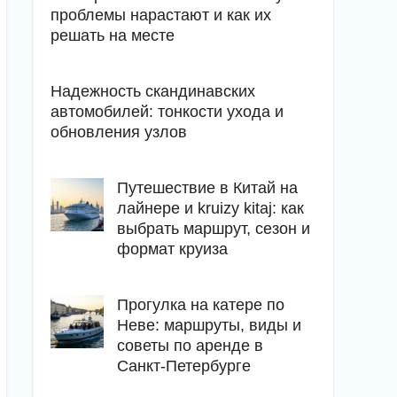
проблемы нарастают и как их
решать на месте
Надежность скандинавских
автомобилей: тонкости ухода и
обновления узлов
Путешествие в Китай на
лайнере и kruizy kitaj: как
выбрать маршрут, сезон и
формат круиза
Прогулка на катере по
Неве: маршруты, виды и
советы по аренде в
Санкт-Петербурге