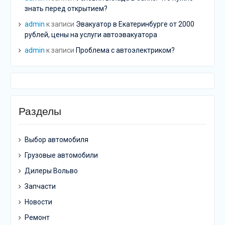
знать перед открытием?
admin
к записи
Эвакуатор в Екатеринбурге от 2000
рублей, цены на услуги автоэвакуатора
admin
к записи
Проблема с автоэлектриком?
Разделы
Выбор автомобиля
Грузовые автомобили
Дилеры Вольво
Запчасти
Новости
Ремонт