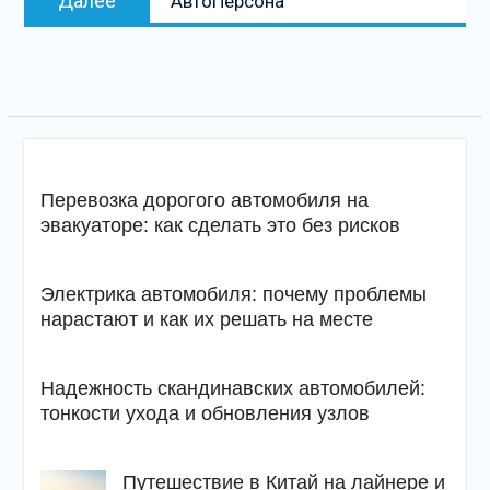
Далее
АвтоПерсона
запись
Перевозка дорогого автомобиля на
эвакуаторе: как сделать это без рисков
Электрика автомобиля: почему проблемы
нарастают и как их решать на месте
Надежность скандинавских автомобилей:
тонкости ухода и обновления узлов
Путешествие в Китай на лайнере и