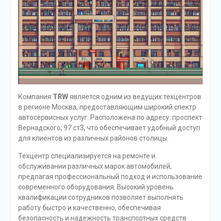
Компания
TRW
является одним из ведущих техцентров
в регионе Москва, предоставляющим широкий спектр
автосервисных услуг. Расположена по адресу: проспект
Вернадского, 97 ст3, что обеспечивает удобный доступ
для клиентов из различных районов столицы.
Техцентр специализируется на ремонте и
обслуживании различных марок автомобилей,
предлагая профессиональный подход и использование
современного оборудования. Высокий уровень
квалификации сотрудников позволяет выполнять
работу быстро и качественно, обеспечивая
безопасность и надежность транспортных средств