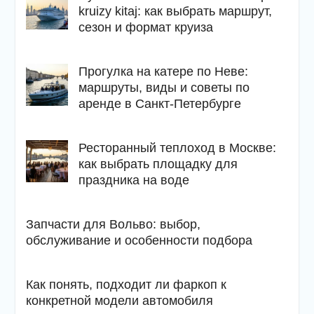
kruizy kitaj: как выбрать маршрут,
сезон и формат круиза
Прогулка на катере по Неве:
маршруты, виды и советы по
аренде в Санкт-Петербурге
Ресторанный теплоход в Москве:
как выбрать площадку для
праздника на воде
Запчасти для Вольво: выбор,
обслуживание и особенности подбора
Как понять, подходит ли фаркоп к
конкретной модели автомобиля