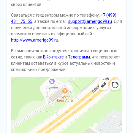
своих клиентов.
Связаться с техцентром можно по телефону:
+7 (499)
431‒75‒55
, а также по email:
support@amerigo99.ru
. Для
получения дополнительной информации о услугах
возможно посетить их официальный сайт:
http://www.amerigo99.ru
.
В компании активно ведутся странички в социальных
сетях, таких как
ВКонтакте
и
Телеграмм
, что позволяет
клиентам оставаться в курсе актуальных новостей и
специальных предложений.