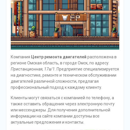
Компания
Центр ремонта двигателей
расположена в
регионе Омская область, в городе Омск, по адресу:
Пристанционная, 17а/1
. Предприятие специализируется
на диагностике, ремонте и техническом обслуживании
двигателей различной сложности, предлагая
профессиональный подход к каждому клиенту.
Клиенты могут связаться с компанией по телефону, а
также оставить обращения через электронную почту
или мессенджеры. Для получения дополнительной
информации на сайте компании доступны все
актуальные предложения и контакты.