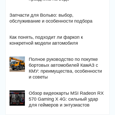
Запчасти для Вольво: выбор,
обслуживание и особенности подбора
Как понять, подходит ли фаркоп к
конкретной модели автомобиля
Полное руководство по покупке
бортовых автомобилей КамАЗ с
КМУ: преимущества, особенности
и советы
Обзор видеокарты MSI Radeon RX
570 Gaming X 4G: сильный удар
для геймеров и энтузиастов