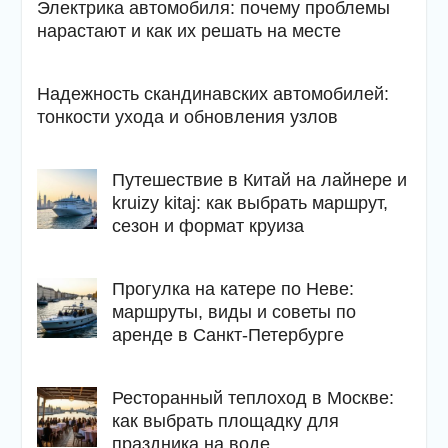
Электрика автомобиля: почему проблемы
нарастают и как их решать на месте
Надежность скандинавских автомобилей:
тонкости ухода и обновления узлов
Путешествие в Китай на лайнере и
kruizy kitaj: как выбрать маршрут,
сезон и формат круиза
Прогулка на катере по Неве:
маршруты, виды и советы по
аренде в Санкт-Петербурге
Ресторанный теплоход в Москве:
как выбрать площадку для
праздника на воде