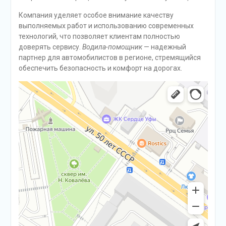
Компания уделяет особое внимание качеству
выполняемых работ и использованию современных
технологий, что позволяет клиентам полностью
доверять сервису.
Водила-помощник
— надежный
партнер для автомобилистов в регионе, стремящийся
обеспечить безопасность и комфорт на дорогах.