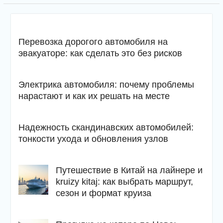
Перевозка дорогого автомобиля на
эвакуаторе: как сделать это без рисков
Электрика автомобиля: почему проблемы
нарастают и как их решать на месте
Надежность скандинавских автомобилей:
тонкости ухода и обновления узлов
Путешествие в Китай на лайнере и
kruizy kitaj: как выбрать маршрут,
сезон и формат круиза