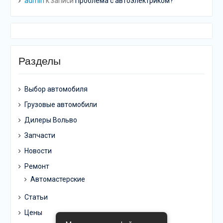
admin
к записи
Проблема с автоэлектриком?
Разделы
Выбор автомобиля
Грузовые автомобили
Дилеры Вольво
Запчасти
Новости
Ремонт
Автомастерские
Статьи
Цены