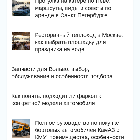
Прогулка на катере по Неве:
маршруты, виды и советы по
аренде в Санкт-Петербурге
Ресторанный теплоход в Москве:
как выбрать площадку для
праздника на воде
Запчасти для Вольво: выбор,
обслуживание и особенности подбора
Как понять, подходит ли фаркоп к
конкретной модели автомобиля
Полное руководство по покупке
бортовых автомобилей КамАЗ с
КМУ: преимущества, особенности