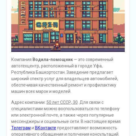
Компания
Водила-помощник
— это современный
автотехцентр, расположенный в городе Уфа,
Республика Башкортостан. Заведение предлагает
широкий спектр услуг для владельцев автомобилей,
обеспечивая качественный ремонт и профилактику
машин всех марок и моделей.
Адрес компании:
50 лет СССР, 30
. Для связи с
специалистами можно воспользоваться по телефону
или электронной почте, а также через популярные
мессенджеры и социальные сети. В настоящее время
Телеграм
и
ВКонтакте
предоставляют возможность
оперативного обращения и получения консультаций.