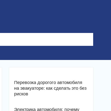
Перевозка дорогого автомобиля
на эвакуаторе: как сделать это без
рисков
Электрика автомобиля: почему