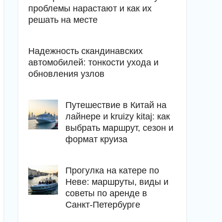
проблемы нарастают и как их
решать на месте
Надежность скандинавских
автомобилей: тонкости ухода и
обновления узлов
Путешествие в Китай на
лайнере и kruizy kitaj: как
выбрать маршрут, сезон и
формат круиза
Прогулка на катере по
Неве: маршруты, виды и
советы по аренде в
Санкт-Петербурге