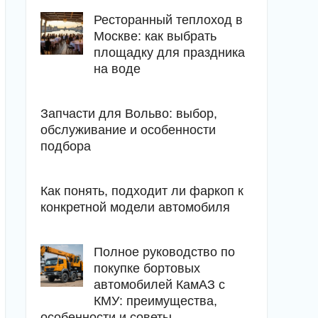
Ресторанный теплоход в
Москве: как выбрать
площадку для праздника
на воде
Запчасти для Вольво: выбор,
обслуживание и особенности
подбора
Как понять, подходит ли фаркоп к
конкретной модели автомобиля
Полное руководство по
покупке бортовых
автомобилей КамАЗ с
КМУ: преимущества,
особенности и советы