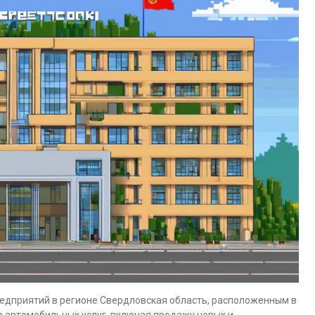
редприятий в регионе Свердловская область, расположенным в