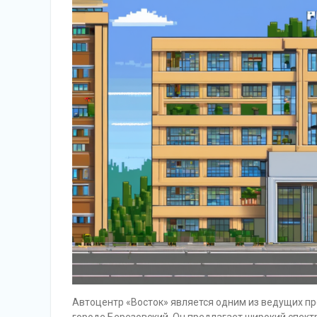
Автоцентр «Восток» является одним из ведущих п