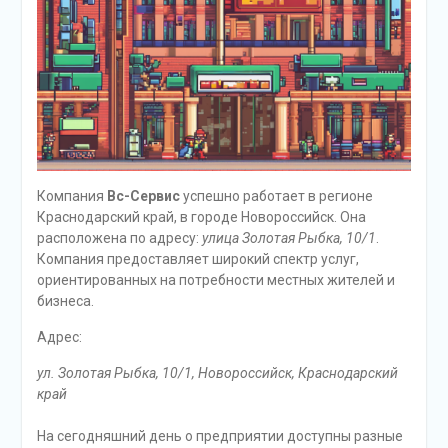
Компания
Вс-Сервис
успешно работает в регионе
Краснодарский край, в городе Новороссийск. Она
расположена по адресу:
улица Золотая Рыбка, 10/1
.
Компания предоставляет широкий спектр услуг,
ориентированных на потребности местных жителей и
бизнеса.
Адрес:
ул. Золотая Рыбка, 10/1, Новороссийск, Краснодарский
край
На сегодняшний день о предприятии доступны разные