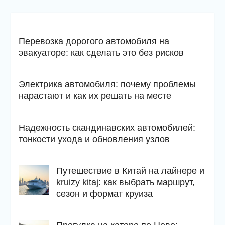
Перевозка дорогого автомобиля на
эвакуаторе: как сделать это без рисков
Электрика автомобиля: почему проблемы
нарастают и как их решать на месте
Надежность скандинавских автомобилей:
тонкости ухода и обновления узлов
Путешествие в Китай на лайнере и
kruizy kitaj: как выбрать маршрут,
сезон и формат круиза