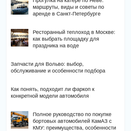
Прогулка на катере по Неве:
маршруты, виды и советы по
аренде в Санкт-Петербурге
Ресторанный теплоход в Москве:
как выбрать площадку для
праздника на воде
Запчасти для Вольво: выбор,
обслуживание и особенности подбора
Как понять, подходит ли фаркоп к
конкретной модели автомобиля
Полное руководство по покупке
бортовых автомобилей КамАЗ с
КМУ: преимущества, особенности