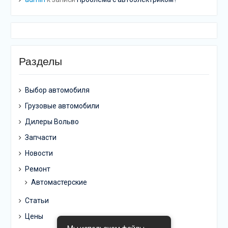
Разделы
Выбор автомобиля
Грузовые автомобили
Дилеры Вольво
Запчасти
Новости
Ремонт
Автомастерские
Статьи
Цены