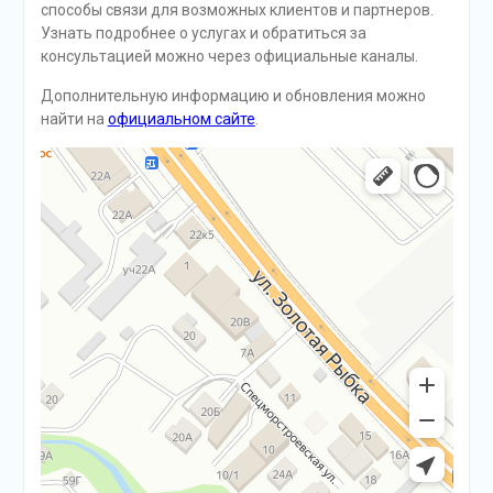
способы связи для возможных клиентов и партнеров.
Узнать подробнее о услугах и обратиться за
консультацией можно через официальные каналы.
Дополнительную информацию и обновления можно
найти на
официальном сайте
.