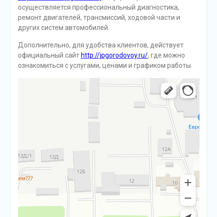
осуществляется профессиональный диагностика,
ремонт двигателей, трансмиссий, ходовой части и
других систем автомобилей.
Дополнительно, для удобства клиентов, действует
официальный сайт
http://jpgorodovoy.ru/
, где можно
ознакомиться с услугами, ценами и графиком работы.