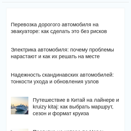
Перевозка дорогого автомобиля на
эвакуаторе: как сделать это без рисков
Электрика автомобиля: почему проблемы
нарастают и как их решать на месте
Надежность скандинавских автомобилей:
тонкости ухода и обновления узлов
Путешествие в Китай на лайнере и
kruizy kitaj: как выбрать маршрут,
сезон и формат круиза