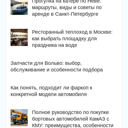
Прогулка на катере по Неве:
маршруты, виды и советы по
аренде в Санкт-Петербурге
Ресторанный теплоход в Москве:
как выбрать площадку для
праздника на воде
Запчасти для Вольво: выбор,
обслуживание и особенности подбора
Как понять, подходит ли фаркоп к
конкретной модели автомобиля
Полное руководство по покупке
бортовых автомобилей КамАЗ с
КМУ: преимущества, особенности