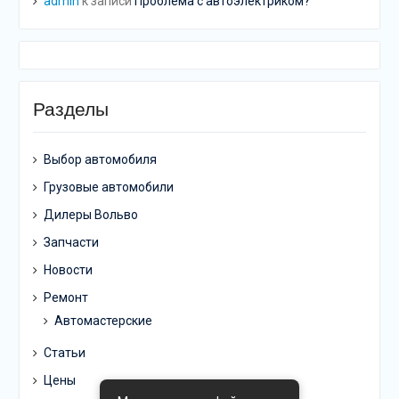
admin
к записи
Проблема с автоэлектриком?
Разделы
Выбор автомобиля
Грузовые автомобили
Дилеры Вольво
Запчасти
Новости
Ремонт
Автомастерские
Статьи
Цены