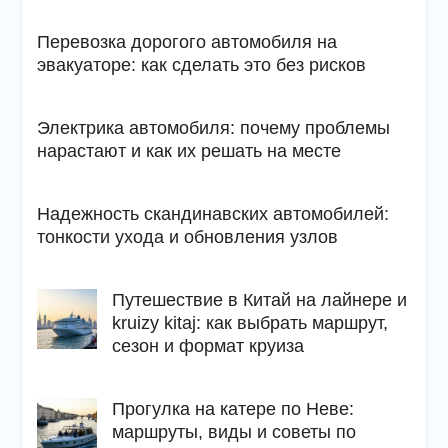
Перевозка дорогого автомобиля на
эвакуаторе: как сделать это без рисков
Электрика автомобиля: почему проблемы
нарастают и как их решать на месте
Надежность скандинавских автомобилей:
тонкости ухода и обновления узлов
Путешествие в Китай на лайнере и
kruizy kitaj: как выбрать маршрут,
сезон и формат круиза
Прогулка на катере по Неве:
маршруты, виды и советы по