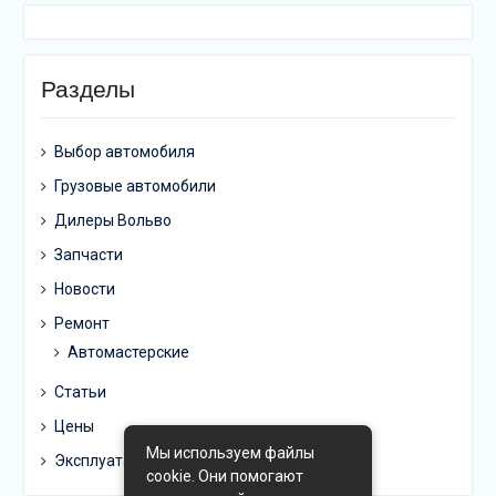
Разделы
Выбор автомобиля
Грузовые автомобили
Дилеры Вольво
Запчасти
Новости
Ремонт
Автомастерские
Статьи
Цены
Мы используем файлы
Эксплуатация
cookie. Они помогают