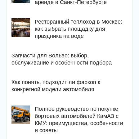
аренде в Санкт-Петербурге
Ресторанный теплоход в Москве:
как выбрать площадку для
праздника на воде
Запчасти для Вольво: выбор,
обслуживание и особенности подбора
Как понять, подходит ли фаркоп к
конкретной модели автомобиля
Полное руководство по покупке
бортовых автомобилей КамАЗ с
КМУ: преимущества, особенности
и советы