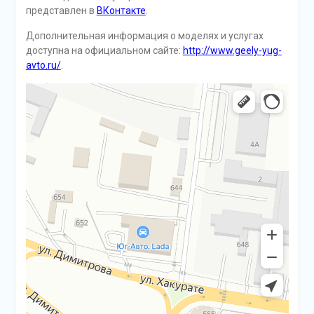
представлен в
ВКонтакте
.
Дополнительная информация о моделях и услугах
доступна на официальном сайте:
http://www.geely-yug-
avto.ru/
.