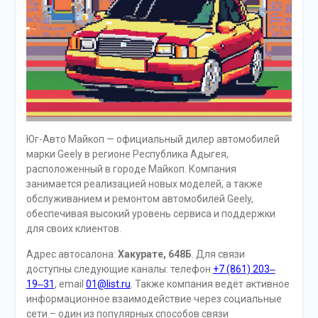
Юг-Авто Майкоп — официальный дилер автомобилей
марки Geely в регионе Республика Адыгея,
расположенный в городе Майкоп. Компания
занимается реализацией новых моделей, а также
обслуживанием и ремонтом автомобилей Geely,
обеспечивая высокий уровень сервиса и поддержки
для своих клиентов.
Адрес автосалона:
Хакурате, 648Б
. Для связи
доступны следующие каналы: телефон
+7 (861) 203‒
19‒31
, email
01@list.ru
. Также компания ведёт активное
информационное взаимодействие через социальные
сети – один из популярных способов связи