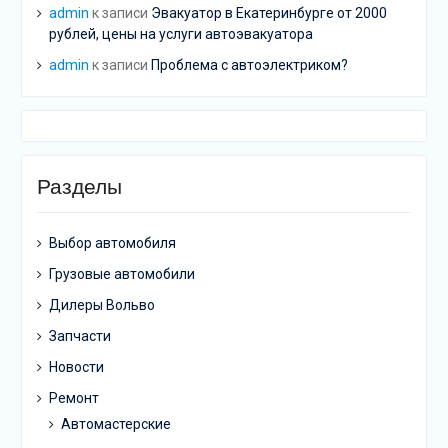
admin
к записи
Эвакуатор в Екатеринбурге от 2000
рублей, цены на услуги автоэвакуатора
admin
к записи
Проблема с автоэлектриком?
Разделы
Выбор автомобиля
Грузовые автомобили
Дилеры Вольво
Запчасти
Новости
Ремонт
Автомастерские