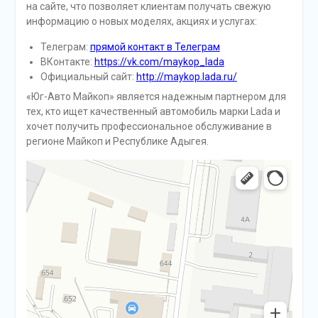
на сайте, что позволяет клиентам получать свежую
информацию о новых моделях, акциях и услугах:
Телеграм:
прямой контакт в Телеграм
ВКонтакте:
https://vk.com/maykop_lada
Официальный сайт:
http://maykop.lada.ru/
«Юг-Авто Майкоп» является надежным партнером для
тех, кто ищет качественный автомобиль марки Lada и
хочет получить профессиональное обслуживание в
регионе Майкоп и Республике Адыгея.