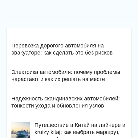
Перевозка дорогого автомобиля на
эвакуаторе: как сделать это без рисков
Электрика автомобиля: почему проблемы
нарастают и как их решать на месте
Надежность скандинавских автомобилей:
тонкости ухода и обновления узлов
Путешествие в Китай на лайнере и
kruizy kitaj: как выбрать маршрут,