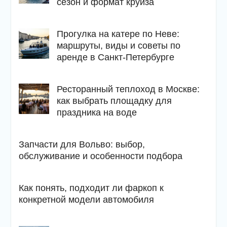
сезон и формат круиза
Прогулка на катере по Неве:
маршруты, виды и советы по
аренде в Санкт-Петербурге
Ресторанный теплоход в Москве:
как выбрать площадку для
праздника на воде
Запчасти для Вольво: выбор,
обслуживание и особенности подбора
Как понять, подходит ли фаркоп к
конкретной модели автомобиля