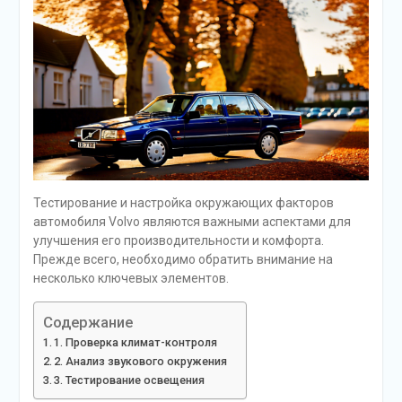
Тестирование и настройка окружающих факторов
автомобиля Volvo являются важными аспектами для
улучшения его производительности и комфорта.
Прежде всего, необходимо обратить внимание на
несколько ключевых элементов.
Содержание
1. Проверка климат-контроля
2. Анализ звукового окружения
3. Тестирование освещения