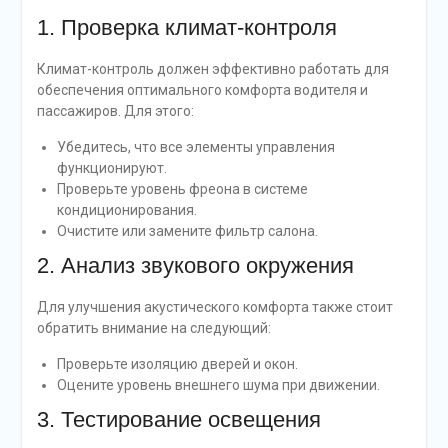
1. Проверка климат-контроля
Климат-контроль должен эффективно работать для
обеспечения оптимального комфорта водителя и
пассажиров. Для этого:
Убедитесь, что все элементы управления
функционируют.
Проверьте уровень фреона в системе
кондиционирования.
Очистите или замените фильтр салона.
2. Анализ звукового окружения
Для улучшения акустического комфорта также стоит
обратить внимание на следующий:
Проверьте изоляцию дверей и окон.
Оцените уровень внешнего шума при движении.
3. Тестирование освещения