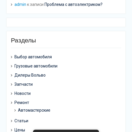
admin
к записи
Проблема с автоэлектриком?
Разделы
Выбор автомобиля
Грузовые автомобили
Дилеры Вольво
Запчасти
Новости
Ремонт
Автомастерские
Статьи
Цены