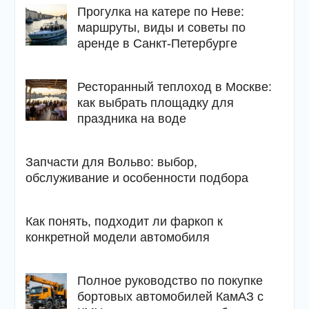
Прогулка на катере по Неве:
маршруты, виды и советы по
аренде в Санкт-Петербурге
Ресторанный теплоход в Москве:
как выбрать площадку для
праздника на воде
Запчасти для Вольво: выбор,
обслуживание и особенности подбора
Как понять, подходит ли фаркоп к
конкретной модели автомобиля
Полное руководство по покупке
бортовых автомобилей КамАЗ с