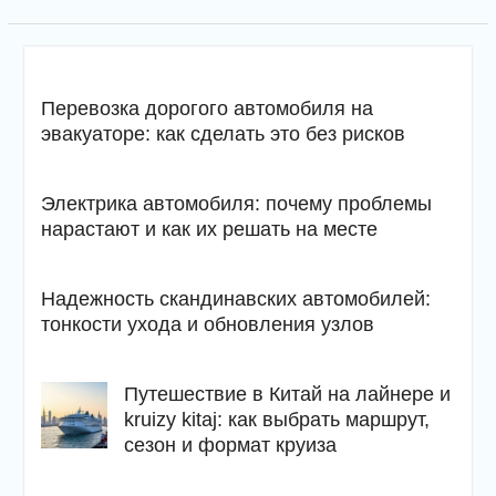
Перевозка дорогого автомобиля на
эвакуаторе: как сделать это без рисков
Электрика автомобиля: почему проблемы
нарастают и как их решать на месте
Надежность скандинавских автомобилей:
тонкости ухода и обновления узлов
Путешествие в Китай на лайнере и
kruizy kitaj: как выбрать маршрут,
сезон и формат круиза