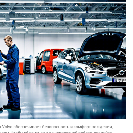
 Volvo обеспечивает безопасность и комфорт вождения,