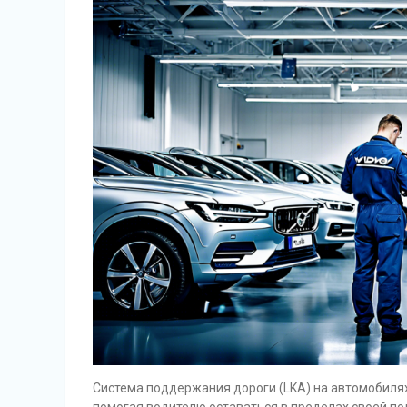
Система поддержания дороги (LKA) на автомобилях