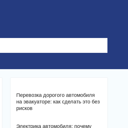
Перевозка дорогого автомобиля
на эвакуаторе: как сделать это без
рисков
Электрика автомобиля: почему