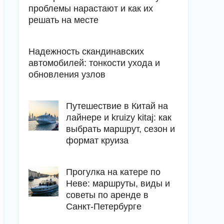
проблемы нарастают и как их
решать на месте
Надежность скандинавских
автомобилей: тонкости ухода и
обновления узлов
Путешествие в Китай на
лайнере и kruizy kitaj: как
выбрать маршрут, сезон и
формат круиза
Прогулка на катере по
Неве: маршруты, виды и
советы по аренде в
Санкт-Петербурге