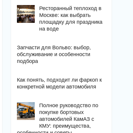
Ресторанный теплоход в
Москве: как выбрать
площадку для праздника
на воде
Запчасти для Вольво: выбор,
обслуживание и особенности
подбора
Как понять, подходит ли фаркоп к
конкретной модели автомобиля
Полное руководство по
покупке бортовых
автомобилей КамАЗ с
КМУ: преимущества,
особенности и советы