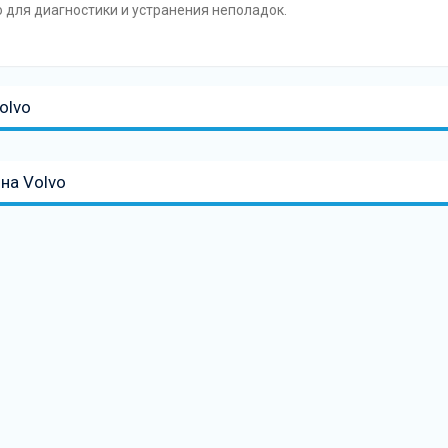
 для диагностики и устранения неполадок.
olvo
на Volvo