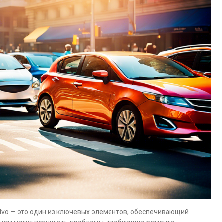
lvo — это один из ключевых элементов, обеспечивающий