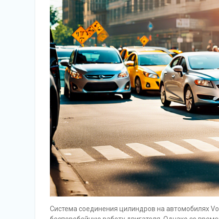
Система соединения цилиндров на автомобилях Vo