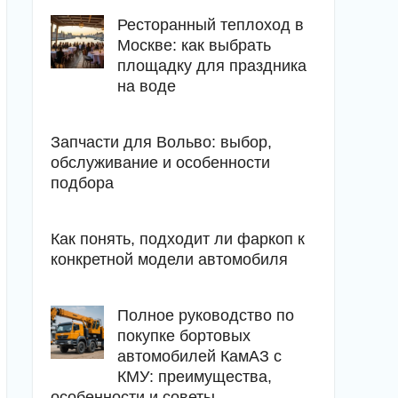
Ресторанный теплоход в
Москве: как выбрать
площадку для праздника
на воде
Запчасти для Вольво: выбор,
обслуживание и особенности
подбора
Как понять, подходит ли фаркоп к
конкретной модели автомобиля
Полное руководство по
покупке бортовых
автомобилей КамАЗ с
КМУ: преимущества,
особенности и советы