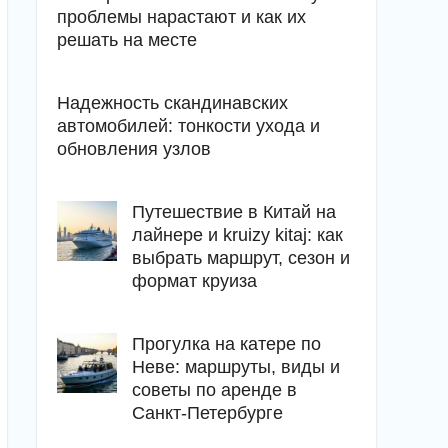
проблемы нарастают и как их
решать на месте
Надежность скандинавских
автомобилей: тонкости ухода и
обновления узлов
Путешествие в Китай на
лайнере и kruizy kitaj: как
выбрать маршрут, сезон и
формат круиза
Прогулка на катере по
Неве: маршруты, виды и
советы по аренде в
Санкт-Петербурге