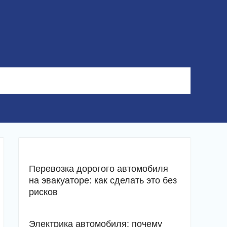
Перевозка дорогого автомобиля
на эвакуаторе: как сделать это без
рисков
Электрика автомобиля: почему