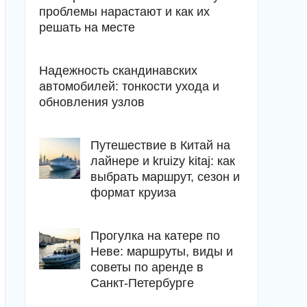
проблемы нарастают и как их
решать на месте
Надежность скандинавских
автомобилей: тонкости ухода и
обновления узлов
Путешествие в Китай на
лайнере и kruizy kitaj: как
выбрать маршрут, сезон и
формат круиза
Прогулка на катере по
Неве: маршруты, виды и
советы по аренде в
Санкт-Петербурге