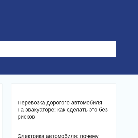
Перевозка дорогого автомобиля
на эвакуаторе: как сделать это без
рисков
Электрика автомобиля: почему