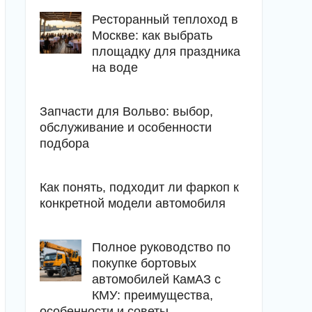
Ресторанный теплоход в
Москве: как выбрать
площадку для праздника
на воде
Запчасти для Вольво: выбор,
обслуживание и особенности
подбора
Как понять, подходит ли фаркоп к
конкретной модели автомобиля
Полное руководство по
покупке бортовых
автомобилей КамАЗ с
КМУ: преимущества,
особенности и советы