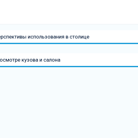
перспективы использования в столице
 осмотре кузова и салона