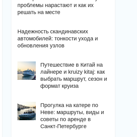
проблемы нарастают и как их
решать на месте
Надежность скандинавских
автомобилей: тонкости ухода и
обновления узлов
Путешествие в Китай на
лайнере и kruizy kitaj: как
выбрать маршрут, сезон и
формат круиза
Прогулка на катере по
Неве: маршруты, виды и
советы по аренде в
Санкт-Петербурге