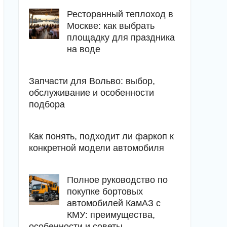
Ресторанный теплоход в
Москве: как выбрать
площадку для праздника
на воде
Запчасти для Вольво: выбор,
обслуживание и особенности
подбора
Как понять, подходит ли фаркоп к
конкретной модели автомобиля
Полное руководство по
покупке бортовых
автомобилей КамАЗ с
КМУ: преимущества,
особенности и советы