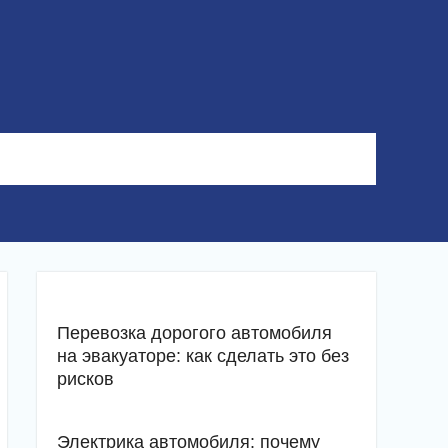
Перевозка дорогого автомобиля
на эвакуаторе: как сделать это без
рисков
Электрика автомобиля: почему