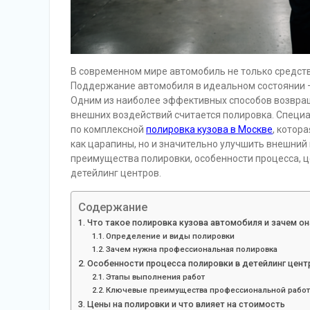
В современном мире автомобиль не только средст
Поддержание автомобиля в идеальном состоянии —
Одним из наиболее эффективных способов возвращ
внешних воздействий считается полировка. Специ
по комплексной
полировка кузова в Москве
, котор
как царапины, но и значительно улучшить внешний
преимущества полировки, особенности процесса, 
детейлинг центров.
Содержание
Что такое полировка кузова автомобиля и зачем он
Определение и виды полировки
Зачем нужна профессиональная полировка
Особенности процесса полировки в детейлинг цент
Этапы выполнения работ
Ключевые преимущества профессиональной рабо
Цены на полировки и что влияет на стоимость