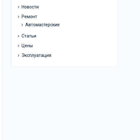
Новости
Ремонт
Автомастерские
Статьи
Цены
Эксплуатация