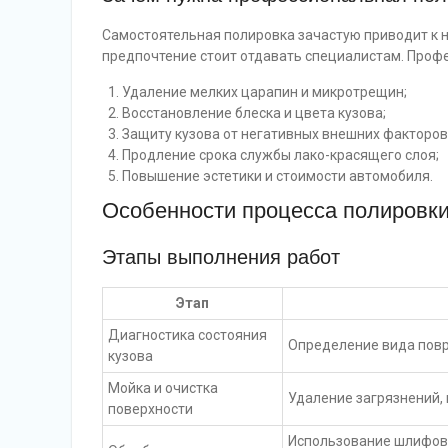
Самостоятельная полировка зачастую приводит к
предпочтение стоит отдавать специалистам. Проф
Удаление мелких царапин и микротрещин;
Восстановление блеска и цвета кузова;
Защиту кузова от негативных внешних факторов,
Продление срока службы лако-красящего слоя;
Повышение эстетики и стоимости автомобиля.
Особенности процесса полировки
Этапы выполнения работ
Этап
Диагностика состояния
Определение вида повр
кузова
Мойка и очистка
Удаление загрязнений, 
поверхности
Использование шлифова