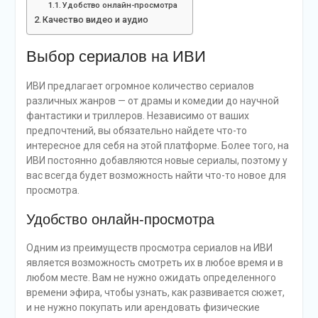
Удобство онлайн-просмотра
Качество видео и аудио
Выбор сериалов на ИВИ
ИВИ предлагает огромное количество сериалов
различных жанров — от драмы и комедии до научной
фантастики и триллеров. Независимо от ваших
предпочтений, вы обязательно найдете что-то
интересное для себя на этой платформе. Более того, на
ИВИ постоянно добавляются новые сериалы, поэтому у
вас всегда будет возможность найти что-то новое для
просмотра.
Удобство онлайн-просмотра
Одним из преимуществ просмотра сериалов на ИВИ
является возможность смотреть их в любое время и в
любом месте. Вам не нужно ожидать определенного
времени эфира, чтобы узнать, как развивается сюжет,
и не нужно покупать или арендовать физические