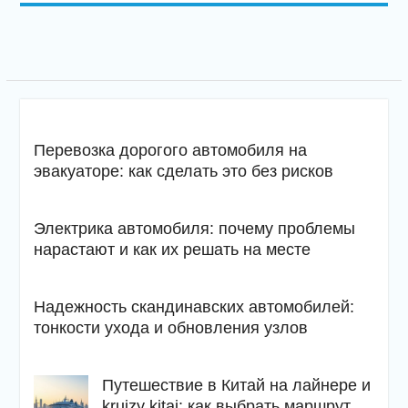
Перевозка дорогого автомобиля на
эвакуаторе: как сделать это без рисков
Электрика автомобиля: почему проблемы
нарастают и как их решать на месте
Надежность скандинавских автомобилей:
тонкости ухода и обновления узлов
Путешествие в Китай на лайнере и
kruizy kitaj: как выбрать маршрут,