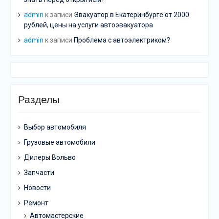
admin
к записи
Эвакуатор в Екатеринбурге от 2000
рублей, цены на услуги автоэвакуатора
admin
к записи
Проблема с автоэлектриком?
Разделы
Выбор автомобиля
Грузовые автомобили
Дилеры Вольво
Запчасти
Новости
Ремонт
Автомастерские