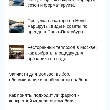
сезон и формат круиза
Прогулка на катере по Неве:
маршруты, виды и советы по
аренде в Санкт-Петербурге
Ресторанный теплоход в Москве:
как выбрать площадку для
праздника на воде
Запчасти для Вольво: выбор,
обслуживание и особенности подбора
Как понять, подходит ли фаркоп к
конкретной модели автомобиля