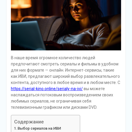
В наше время огромное количество людей
предпочитают смотреть сериалы и фильмы в удобном
для них формате — онлайн. Интернет-сервисы, такие
как ИВИ, предлагают широкий выбор развлекательного
контента, доступного в любое время и в любом месте. С
https://serial-kino.online/serialy-na-ivi/
вы можете
наслаждаться потоковым воспроизведением своих
любимых сериалов, не ограничивая себя
телевизионным графиком или дисками DVD.
Содержание
Выбор сериалов на ИВИ