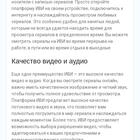
носители с записью сериалов. Просто откройте
платформу ИВИ на своем устройстве, подключитесь к
интернету и наслаждайтесь просмотром любимых
сериалов. Это особенно удобно для занятых людей,
которым не всегда удается находить время для
просмотра сериалов в определенное время. Вы можете
смотреть сериалы на ИВИ во время перерыва на
работе, в пути или во время отдыха в выходные.
Качество видео и аудио
Еще одно преимущество ИВИ — это высокое качество
видео и аудио. Когда вы смотрите сериалы онлайн,
важно иметь качественное изображение и четкий звук,
чтобы получить полное удовольствие от просмотра.
Платформа ИВИ предлагает высокое качество
потокового видео и звука, что позволяет вам
полностью погрузиться в мир сериала и наслаждаться
каждым моментом. Более того, ИВИ предоставляет
возможность выбора разрешения видео, чтобы
адаптироваться к ваших предпочтениям и
возможностям вашего устройства.