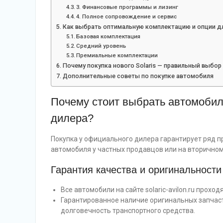
3. Финансовые программы и лизинг
4. Полное сопровождение и сервис
Как выбрать оптимальную комплектацию и опции для
Базовая комплектация
Средний уровень
Премиальные комплектации
Почему покупка нового Solaris — правильный выбор
Дополнительные советы по покупке автомобиля
Почему стоит выбрать автомобил
дилера?
Покупка у официального дилера гарантирует ряд п
автомобиля у частных продавцов или на вторичном
Гарантия качества и оригинальности
Все автомобили на сайте solaric-avilon.ru прох
Гарантированное наличие оригинальных запчаст
долговечность транспортного средства.