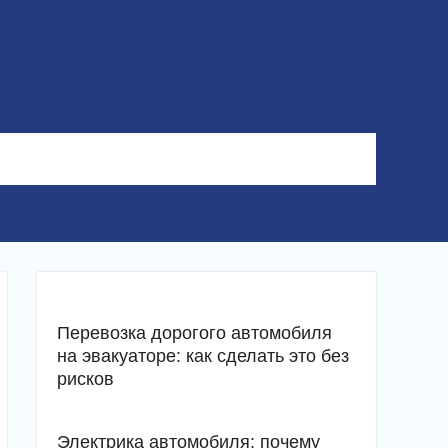
Перевозка дорогого автомобиля
на эвакуаторе: как сделать это без
рисков
Электрика автомобиля: почему