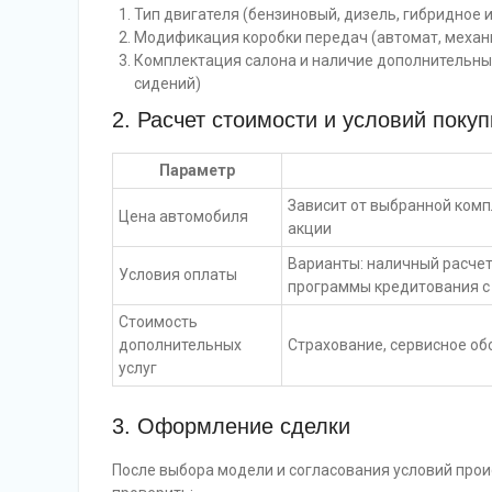
Тип двигателя (бензиновый, дизель, гибридное 
Модификация коробки передач (автомат, механ
Комплектация салона и наличие дополнительных
сидений)
2. Расчет стоимости и условий покуп
Параметр
Зависит от выбранной комп
Цена автомобиля
акции
Варианты: наличный расчет
Условия оплаты
программы кредитования с
Стоимость
дополнительных
Страхование, сервисное о
услуг
3. Оформление сделки
После выбора модели и согласования условий про