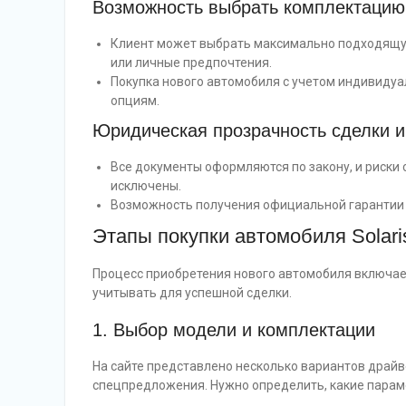
Возможность выбрать комплектацию
Клиент может выбрать максимально подходящу
или личные предпочтения.
Покупка нового автомобиля с учетом индивиду
опциям.
Юридическая прозрачность сделки 
Все документы оформляются по закону, и риски
исключены.
Возможность получения официальной гарантии 
Этапы покупки автомобиля Solaris 
Процесс приобретения нового автомобиля включае
учитывать для успешной сделки.
1. Выбор модели и комплектации
На сайте представлено несколько вариантов драйв
спецпредложения. Нужно определить, какие парам