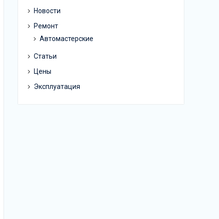
Новости
Ремонт
Автомастерские
Статьи
Цены
Эксплуатация