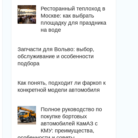
Ресторанный теплоход в
Москве: как выбрать
площадку для праздника
на воде
Запчасти для Вольво: выбор,
обслуживание и особенности
подбора
Как понять, подходит ли фаркоп к
конкретной модели автомобиля
Полное руководство по
покупке бортовых
автомобилей КамАЗ с
КМУ: преимущества,
особенности и советы