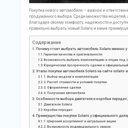
Покупка нового автомобиля — важное и ответствен
продуманного выбора. Среди множества моделей,
благодаря своему комфорту, надежности и доступно
правильно выбрать новый Solaris и какие преимущес
Содержание
Почему стоит выбрать автомобиль Solaris именно 
Гарантия качества и оригинальности
Возможность выбрать комплектацию и опции под 
Юридическая прозрачность сделки и официальный
Этапы покупки автомобиля Solaris на сайте solaris-av
1. Выбор модели и комплектации
2. Расчет стоимости и условий покупки
3. Оформление сделки
4. Получение автомобиля
Особенности выбора двигателя и коробки передач д
Двигатели Solaris
Коробки передач
Преимущества покупки Solaris у официального дилера 
1. Широкий ассортимент и актуальные акции
2. Возможность индивидуального заказа