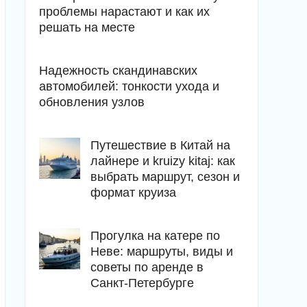
проблемы нарастают и как их
решать на месте
Надежность скандинавских
автомобилей: тонкости ухода и
обновления узлов
Путешествие в Китай на
лайнере и kruizy kitaj: как
выбрать маршрут, сезон и
формат круиза
Прогулка на катере по
Неве: маршруты, виды и
советы по аренде в
Санкт-Петербурге