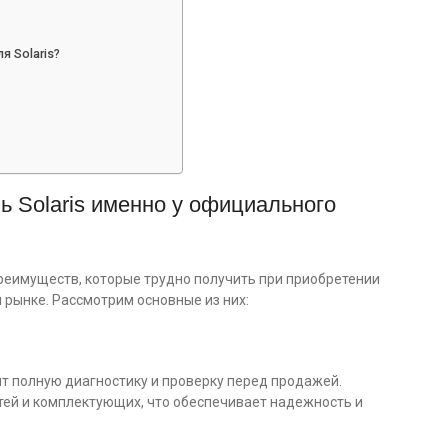
 Solaris?
ь Solaris именно у официального
реимуществ, которые трудно получить при приобретении
 рынке. Рассмотрим основные из них:
одят полную диагностику и проверку перед продажей.
ей и комплектующих, что обеспечивает надежность и