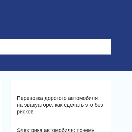
Перевозка дорогого автомобиля
на эвакуаторе: как сделать это без
рисков
Электрика автомобиля: почему