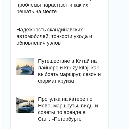
проблемы нарастают и как их
решать на месте
Надежность скандинавских
автомобилей: тонкости ухода и
обновления узлов
Путешествие в Китай на
лайнере и kruizy kitaj: как
выбрать маршрут, сезон и
формат круиза
Прогулка на катере по
Неве: маршруты, виды и
советы по аренде в
Санкт-Петербурге