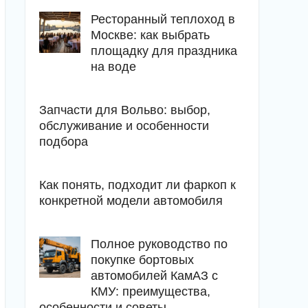
Ресторанный теплоход в
Москве: как выбрать
площадку для праздника
на воде
Запчасти для Вольво: выбор,
обслуживание и особенности
подбора
Как понять, подходит ли фаркоп к
конкретной модели автомобиля
Полное руководство по
покупке бортовых
автомобилей КамАЗ с
КМУ: преимущества,
особенности и советы