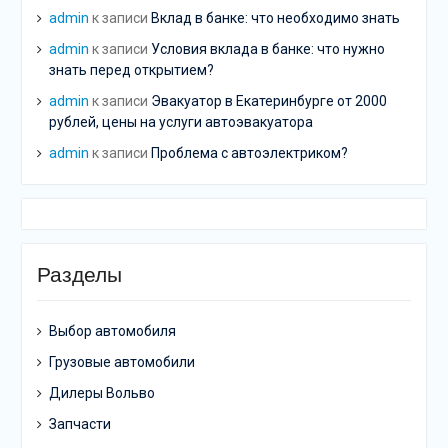
admin
к записи
Вклад в банке: что необходимо знать
admin
к записи
Условия вклада в банке: что нужно
знать перед открытием?
admin
к записи
Эвакуатор в Екатеринбурге от 2000
рублей, цены на услуги автоэвакуатора
admin
к записи
Проблема с автоэлектриком?
Разделы
Выбор автомобиля
Грузовые автомобили
Дилеры Вольво
Запчасти