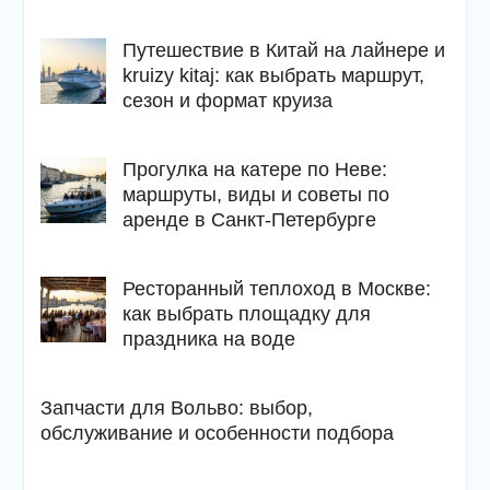
Путешествие в Китай на лайнере и
kruizy kitaj: как выбрать маршрут,
сезон и формат круиза
Прогулка на катере по Неве:
маршруты, виды и советы по
аренде в Санкт-Петербурге
Ресторанный теплоход в Москве:
как выбрать площадку для
праздника на воде
Запчасти для Вольво: выбор,
обслуживание и особенности подбора