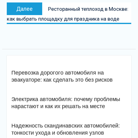
Следующая
Далее
Ресторанный теплоход в Москве:
запись
как выбрать площадку для праздника на воде
Перевозка дорогого автомобиля на
эвакуаторе: как сделать это без рисков
Электрика автомобиля: почему проблемы
нарастают и как их решать на месте
Надежность скандинавских автомобилей:
тонкости ухода и обновления узлов