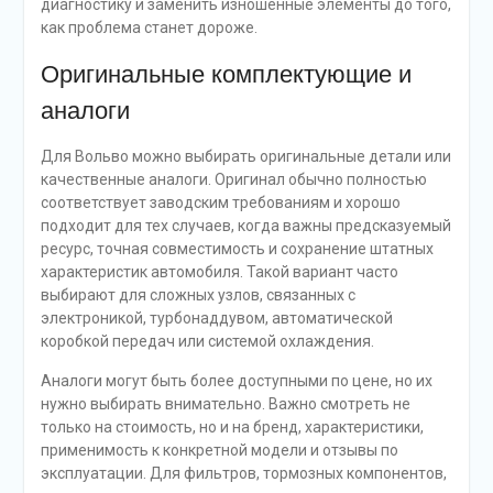
диагностику и заменить изношенные элементы до того,
как проблема станет дороже.
Оригинальные комплектующие и
аналоги
Для Вольво можно выбирать оригинальные детали или
качественные аналоги. Оригинал обычно полностью
соответствует заводским требованиям и хорошо
подходит для тех случаев, когда важны предсказуемый
ресурс, точная совместимость и сохранение штатных
характеристик автомобиля. Такой вариант часто
выбирают для сложных узлов, связанных с
электроникой, турбонаддувом, автоматической
коробкой передач или системой охлаждения.
Аналоги могут быть более доступными по цене, но их
нужно выбирать внимательно. Важно смотреть не
только на стоимость, но и на бренд, характеристики,
применимость к конкретной модели и отзывы по
эксплуатации. Для фильтров, тормозных компонентов,