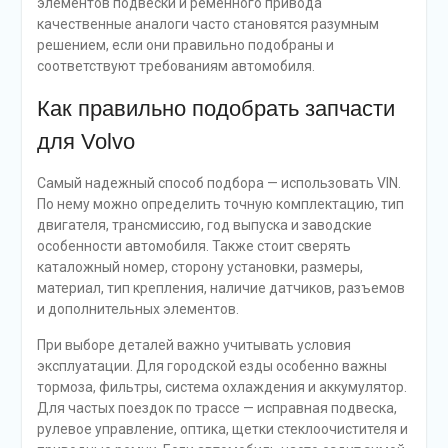
элементов подвески и ременного привода
качественные аналоги часто становятся разумным
решением, если они правильно подобраны и
соответствуют требованиям автомобиля.
Как правильно подобрать запчасти
для Volvo
Самый надежный способ подбора — использовать VIN.
По нему можно определить точную комплектацию, тип
двигателя, трансмиссию, год выпуска и заводские
особенности автомобиля. Также стоит сверять
каталожный номер, сторону установки, размеры,
материал, тип крепления, наличие датчиков, разъемов
и дополнительных элементов.
При выборе деталей важно учитывать условия
эксплуатации. Для городской езды особенно важны
тормоза, фильтры, система охлаждения и аккумулятор.
Для частых поездок по трассе — исправная подвеска,
рулевое управление, оптика, щетки стеклоочистителя и