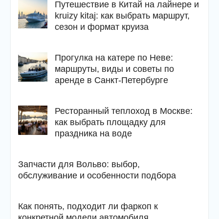
Путешествие в Китай на лайнере и
kruizy kitaj: как выбрать маршрут,
сезон и формат круиза
Прогулка на катере по Неве:
маршруты, виды и советы по
аренде в Санкт-Петербурге
Ресторанный теплоход в Москве:
как выбрать площадку для
праздника на воде
Запчасти для Вольво: выбор,
обслуживание и особенности подбора
Как понять, подходит ли фаркоп к
конкретной модели автомобиля