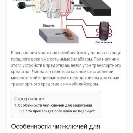
В оснащении многих автомобилей выпущенных в конце
прошлого века уже есть иммобилайзеры. При наличии
этого устройства предотвращается угон транспортного
средства. Чип-ключ является ключом с встроенной
микросхемой и приемником с передатчиком для связи
транспортного средства с иммобилайзером.
Содержание
Особенности чип-ключей для зажигания
Что произойдет если ключ не подойдет
Особенности чип-ключей для