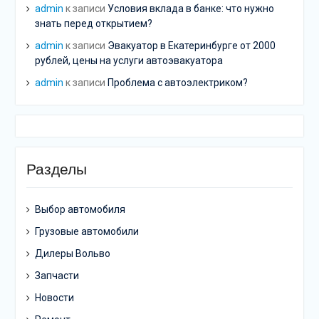
admin
к записи
Условия вклада в банке: что нужно
знать перед открытием?
admin
к записи
Эвакуатор в Екатеринбурге от 2000
рублей, цены на услуги автоэвакуатора
admin
к записи
Проблема с автоэлектриком?
Разделы
Выбор автомобиля
Грузовые автомобили
Дилеры Вольво
Запчасти
Новости