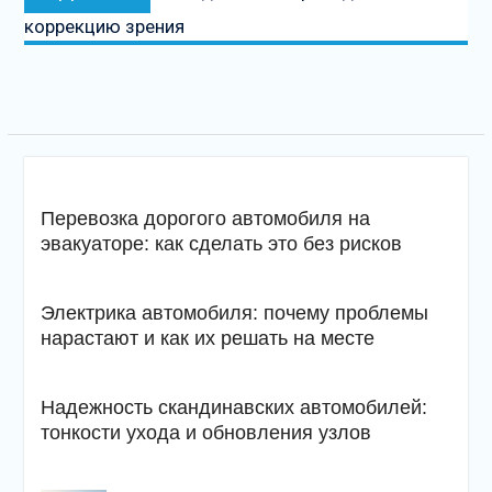
запись
коррекцию зрения
Перевозка дорогого автомобиля на
эвакуаторе: как сделать это без рисков
Электрика автомобиля: почему проблемы
нарастают и как их решать на месте
Надежность скандинавских автомобилей:
тонкости ухода и обновления узлов