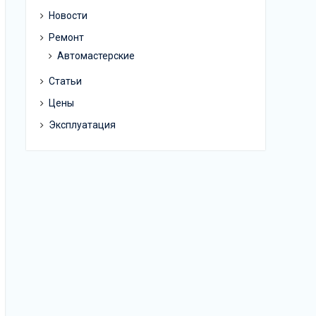
Новости
Ремонт
Автомастерские
Статьи
Цены
Эксплуатация