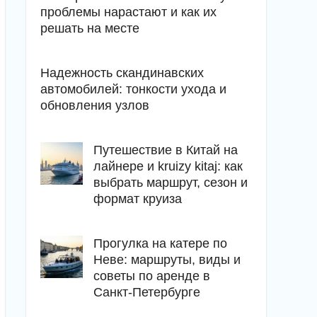
проблемы нарастают и как их
решать на месте
Надежность скандинавских
автомобилей: тонкости ухода и
обновления узлов
Путешествие в Китай на
лайнере и kruizy kitaj: как
выбрать маршрут, сезон и
формат круиза
Прогулка на катере по
Неве: маршруты, виды и
советы по аренде в
Санкт-Петербурге