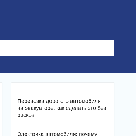
Перевозка дорогого автомобиля
на эвакуаторе: как сделать это без
рисков
Электрика автомобиля: почему