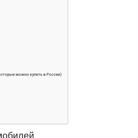
(которые можно купить в России)
мобилей