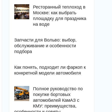
Ресторанный теплоход в
Москве: как выбрать
площадку для праздника
на воде
Запчасти для Вольво: выбор,
обслуживание и особенности
подбора
Как понять, подходит ли фаркоп к
конкретной модели автомобиля
Полное руководство по
покупке бортовых
автомобилей КамАЗ с
КМУ: преимущества,
особенности и советы