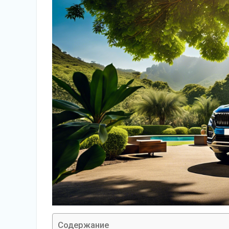
Содержание