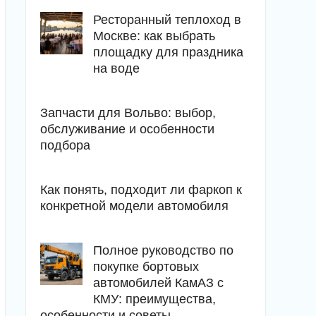
Ресторанный теплоход в
Москве: как выбрать
площадку для праздника
на воде
Запчасти для Вольво: выбор,
обслуживание и особенности
подбора
Как понять, подходит ли фаркоп к
конкретной модели автомобиля
Полное руководство по
покупке бортовых
автомобилей КамАЗ с
КМУ: преимущества,
особенности и советы