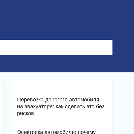
Перевозка дорогого автомобиля
на эвакуаторе: как сделать это без
рисков
Электрика автомобиля: почему