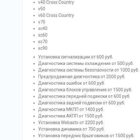
v40 Cross Country
v50
v60 Cross Country
v70
xc40
xc60
xc70
xc90
Установка сигнализации от 600 руб.
Диагностика системы охлаждения от 500 руб.
Диагностика системы безопасности от 1000 руб.
Предпродажная диагностика от 2000 руб.
Диагностика ошибок от 600 руб.
Диагностика блоков управления от 1500 руб.
Диагностика передней подвески от 600 руб.
Диагностика задней подвески от 600 руб.
Диагностика МКПП от 1400 руб.
Диагностика АКПП от 1500 руб.
Установка Webasto от 2200 руб.
Установка динамика от 700 руб.
Установка передних брызговиков от 1500 руб.