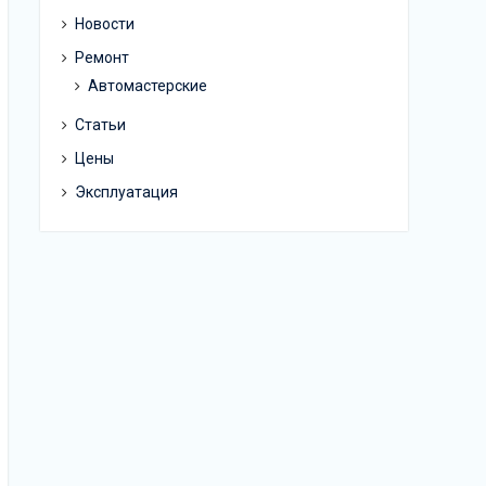
Новости
Ремонт
Автомастерские
Статьи
Цены
Эксплуатация