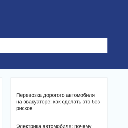
Перевозка дорогого автомобиля
на эвакуаторе: как сделать это без
рисков
Электрика автомобиля: почему