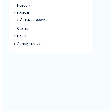
Новости
Ремонт
Автомастерские
Статьи
Цены
Эксплуатация