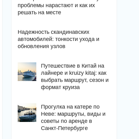
проблемы нарастают и как их
решать на месте
Надежность скандинавских
автомобилей: тонкости ухода и
обновления узлов
Путешествие в Китай на
лайнере и kruizy kitaj: как
выбрать маршрут, сезон и
формат круиза
Прогулка на катере по
Неве: маршруты, виды и
советы по аренде в
Санкт-Петербурге