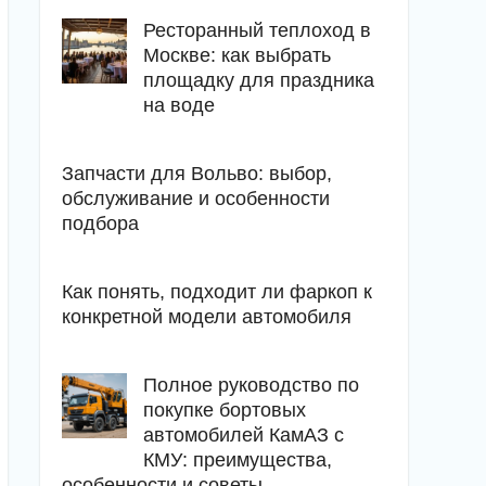
Ресторанный теплоход в
Москве: как выбрать
площадку для праздника
на воде
Запчасти для Вольво: выбор,
обслуживание и особенности
подбора
Как понять, подходит ли фаркоп к
конкретной модели автомобиля
Полное руководство по
покупке бортовых
автомобилей КамАЗ с
КМУ: преимущества,
особенности и советы