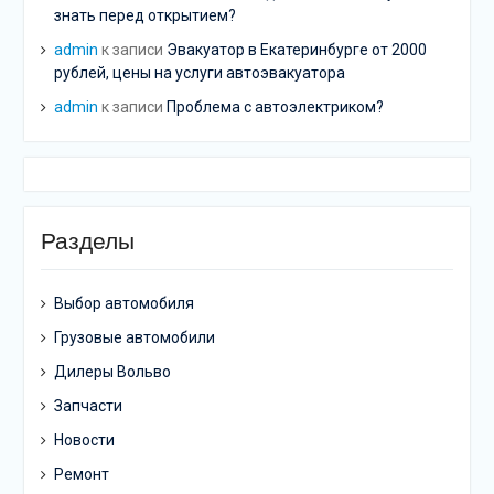
знать перед открытием?
admin
к записи
Эвакуатор в Екатеринбурге от 2000
рублей, цены на услуги автоэвакуатора
admin
к записи
Проблема с автоэлектриком?
Разделы
Выбор автомобиля
Грузовые автомобили
Дилеры Вольво
Запчасти
Новости
Ремонт