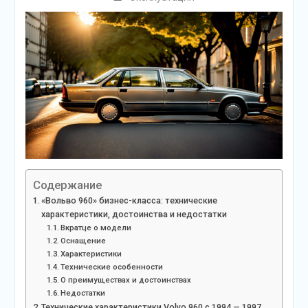
Содержание
«Вольво 960» бизнес-класса: технические
характеристики, достоинства и недостатки
Вкратце о модели
Оснащение
Характеристики
Технические особенности
О преимуществах и достоинствах
Недостатки
Технические характеристики Volvo 960 с 1994 — 1997