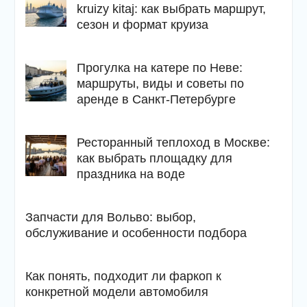
kruizy kitaj: как выбрать маршрут,
сезон и формат круиза
Прогулка на катере по Неве:
маршруты, виды и советы по
аренде в Санкт-Петербурге
Ресторанный теплоход в Москве:
как выбрать площадку для
праздника на воде
Запчасти для Вольво: выбор,
обслуживание и особенности подбора
Как понять, подходит ли фаркоп к
конкретной модели автомобиля