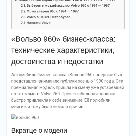
Выберите модификацию Volvo 960 с 1994 — 1997
Фотогалерея 960 с 1994 — 1997
Volvo в Санкт-Петербурге
Новости Volvo
«Вольво 960» бизнес-класса:
технические характеристики,
достоинства и недостатки
Автомобиль бизнес-класса «Вольво 960» впервые был
представлен вниманию публики осенью 1990 года. Эта
премиальная модель пришла на смену уже устаревшей
на тот момент Volvo 760. Презентабельная новинка
быстро привлекла к себе внимание. Её полюбили
многие, и тому было немало причин.
Вкратце о модели