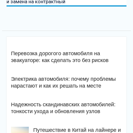
и замена на контрактный
Перевозка дорогого автомобиля на
эвакуаторе: как сделать это без рисков
Электрика автомобиля: почему проблемы
нарастают и как их решать на месте
Надежность скандинавских автомобилей:
тонкости ухода и обновления узлов
Путешествие в Китай на лайнере и