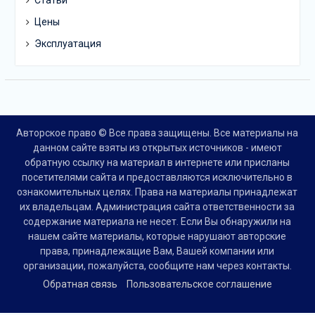
Цены
Эксплуатация
Авторское право © Все права защищены. Все материалы на
данном сайте взяты из открытых источников - имеют
обратную ссылку на материал в интернете или присланы
посетителями сайта и предоставляются исключительно в
ознакомительных целях. Права на материалы принадлежат
их владельцам. Администрация сайта ответственности за
содержание материала не несет. Если Вы обнаружили на
нашем сайте материалы, которые нарушают авторские
права, принадлежащие Вам, Вашей компании или
организации, пожалуйста, сообщите нам через контакты.
Обратная связь
Пользовательское соглашение