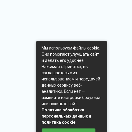
Мы используем файлы cookie.
Они помогают улучшать сайт
и делать его удобнее.
Нажимая «Принять», вы
соглашаетесь с их
использованием и передачей
данных сервису веб-
аналитики. Если нет —
измените настройки браузера
или покиньте сайт.
Политика обработки
персональных данных и
политика cookie