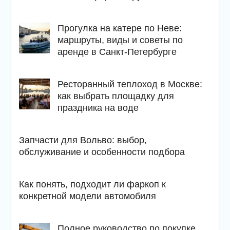
Прогулка на катере по Неве:
маршруты, виды и советы по
аренде в Санкт-Петербурге
Ресторанный теплоход в Москве:
как выбрать площадку для
праздника на воде
Запчасти для Вольво: выбор,
обслуживание и особенности подбора
Как понять, подходит ли фаркоп к
конкретной модели автомобиля
Полное руководство по покупке