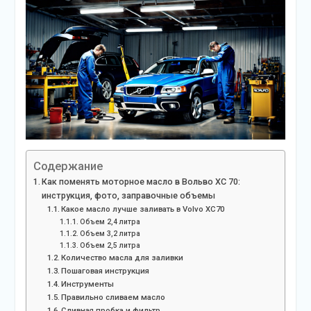
Содержание
Как поменять моторное масло в Вольво XC 70:
инструкция, фото, заправочные объемы
Какое масло лучше заливать в Volvo XC70
Объем 2,4 литра
Объем 3,2 литра
Объем 2,5 литра
Количество масла для заливки
Пошаговая инструкция
Инструменты
Правильно сливаем масло
Сливная пробка и фильтр