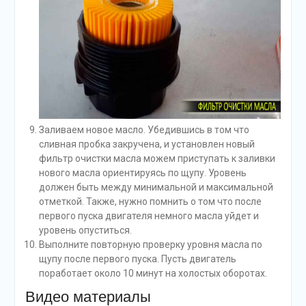
Заливаем новое масло. Убедившись в том что
сливная пробка закручена, и установлен новый
фильтр очистки масла можем приступать к заливки
нового масла ориентируясь по щупу. Уровень
должен быть между минимальной и максимальной
отметкой. Также, нужно помнить о том что после
первого пуска двигателя немного масла уйдет и
уровень опуститься.
Выполните повторную проверку уровня масла по
щупу после первого пуска. Пусть двигатель
поработает около 10 минут на холостых оборотах.
Видео материалы