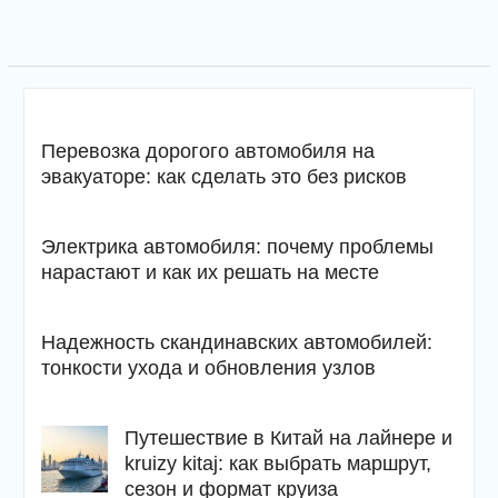
Перевозка дорогого автомобиля на
эвакуаторе: как сделать это без рисков
Электрика автомобиля: почему проблемы
нарастают и как их решать на месте
Надежность скандинавских автомобилей:
тонкости ухода и обновления узлов
Путешествие в Китай на лайнере и
kruizy kitaj: как выбрать маршрут,
сезон и формат круиза