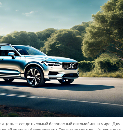
ная цель — создать самый безопасный автомобиль в мире. Для