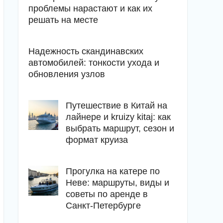
проблемы нарастают и как их
решать на месте
Надежность скандинавских
автомобилей: тонкости ухода и
обновления узлов
Путешествие в Китай на
лайнере и kruizy kitaj: как
выбрать маршрут, сезон и
формат круиза
Прогулка на катере по
Неве: маршруты, виды и
советы по аренде в
Санкт-Петербурге