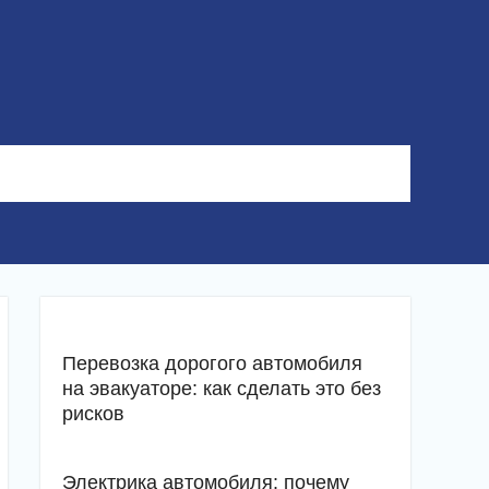
Перевозка дорогого автомобиля
на эвакуаторе: как сделать это без
рисков
Электрика автомобиля: почему