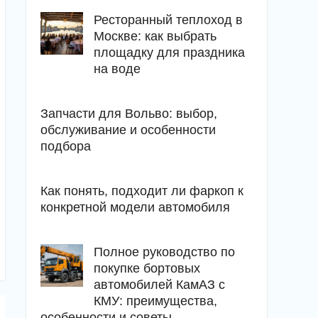
Ресторанный теплоход в
Москве: как выбрать
площадку для праздника
на воде
Запчасти для Вольво: выбор,
обслуживание и особенности
подбора
Как понять, подходит ли фаркоп к
конкретной модели автомобиля
Полное руководство по
покупке бортовых
автомобилей КамАЗ с
КМУ: преимущества,
особенности и советы