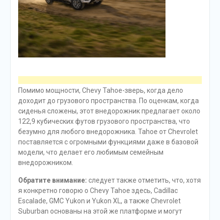
Помимо мощности, Chevy Tahoe-зверь, когда дело
доходит до грузового пространства. По оценкам, когда
сиденья сложены, этот внедорожник предлагает около
122,9 кубических футов грузового пространства, что
безумно для любого внедорожника. Tahoe от Chevrolet
поставляется с огромными функциями даже в базовой
модели, что делает его любимым семейным
внедорожником.
Обратите внимание:
следует также отметить, что, хотя
я конкретно говорю о Chevy Tahoe здесь, Cadillac
Escalade, GMC Yukon и Yukon XL, а также Chevrolet
Suburban основаны на этой же платформе и могут