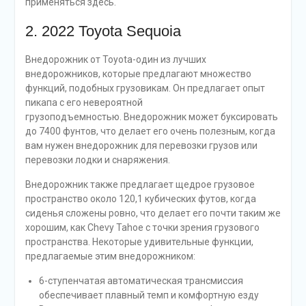
применяться здесь.
2. 2022 Toyota Sequoia
Внедорожник от Toyota-один из лучших
внедорожников, которые предлагают множество
функций, подобных грузовикам. Он предлагает опыт
пикапа с его невероятной
грузоподъемностью. Внедорожник может буксировать
до 7400 фунтов, что делает его очень полезным, когда
вам нужен внедорожник для перевозки грузов или
перевозки лодки и снаряжения.
Внедорожник также предлагает щедрое грузовое
пространство около 120,1 кубических футов, когда
сиденья сложены ровно, что делает его почти таким же
хорошим, как Chevy Tahoe с точки зрения грузового
пространства. Некоторые удивительные функции,
предлагаемые этим внедорожником:
6-ступенчатая автоматическая трансмиссия
обеспечивает плавный темп и комфортную езду