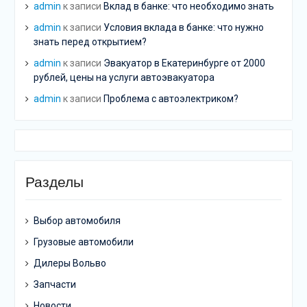
admin
к записи
Вклад в банке: что необходимо знать
admin
к записи
Условия вклада в банке: что нужно
знать перед открытием?
admin
к записи
Эвакуатор в Екатеринбурге от 2000
рублей, цены на услуги автоэвакуатора
admin
к записи
Проблема с автоэлектриком?
Разделы
Выбор автомобиля
Грузовые автомобили
Дилеры Вольво
Запчасти
Новости