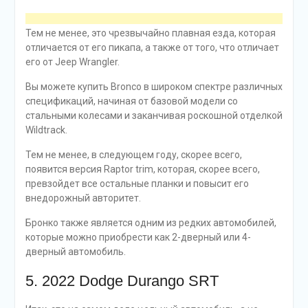
Тем не менее, это чрезвычайно плавная езда, которая
отличается от его пикапа, а также от того, что отличает
его от Jeep Wrangler.
Вы можете купить Bronco в широком спектре различных
спецификаций, начиная от базовой модели со
стальными колесами и заканчивая роскошной отделкой
Wildtrack.
Тем не менее, в следующем году, скорее всего,
появится версия Raptor trim, которая, скорее всего,
превзойдет все остальные планки и повысит его
внедорожный авторитет.
Бронко также является одним из редких автомобилей,
которые можно приобрести как 2-дверный или 4-
дверный автомобиль.
5. 2022 Dodge Durango SRT