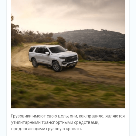
Грузовики имеют свою цель; они, как правило, являются
утилитарными транспортными средствами,
предлагающими грузовую кровать.