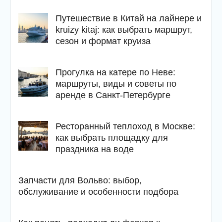
Путешествие в Китай на лайнере и
kruizy kitaj: как выбрать маршрут,
сезон и формат круиза
Прогулка на катере по Неве:
маршруты, виды и советы по
аренде в Санкт-Петербурге
Ресторанный теплоход в Москве:
как выбрать площадку для
праздника на воде
Запчасти для Вольво: выбор,
обслуживание и особенности подбора