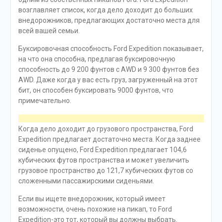
возглавляет список, когда дело доходит до больших
внедорожников, предлагающих достаточно места для
всей вашей семьи.
Буксировочная способность Ford Expedition показывает,
на что она способна, предлагая буксировочную
способность до 9 200 фунтов с AWD и 9 300 фунтов без
AWD. Даже когда у вас есть груз, загруженный на этот
бит, он способен буксировать 9000 фунтов, что
примечательно.
Когда дело доходит до грузового пространства, Ford
Expedition предлагает достаточно места. Когда заднее
сиденье опущено, Ford Expedition предлагает 104,6
кубических футов пространства и может увеличить
грузовое пространство до 121,7 кубических футов со
сложенными пассажирскими сиденьями.
Если вы ищете внедорожник, который имеет
возможности, очень похожие на пикап, то Ford
Expedition-это тот, который вы должны выбрать.