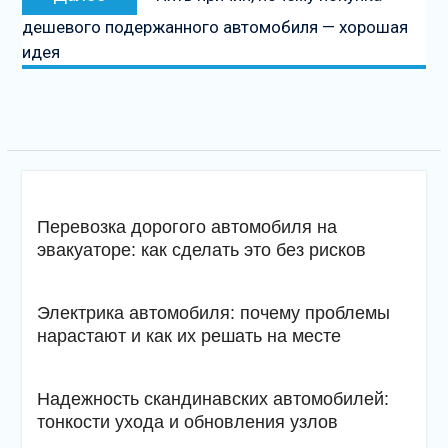
запись
дешевого подержанного автомобиля — хорошая
идея
Перевозка дорогого автомобиля на
эвакуаторе: как сделать это без рисков
Электрика автомобиля: почему проблемы
нарастают и как их решать на месте
Надежность скандинавских автомобилей:
тонкости ухода и обновления узлов