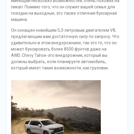
имеющий несколько возможностей, очень похожих на
пикап. Помимо того, что он служит вашей семье для
поездки на выходные, это также отличная буксирная
машина.
Он оснащен новейшим 5,3-литровым двигателем V8,
предлагающим вам достаточную силу по запросу. Что
удивительно в этом внедорожнике, так это то, что он
может буксировать более 8500 фунтов даже на
AWD. Chevy Tahoe-это внедорожник, который вы
должны выбрать, если планируете автомобиль,
который имеет такие возможности, как грузовик.