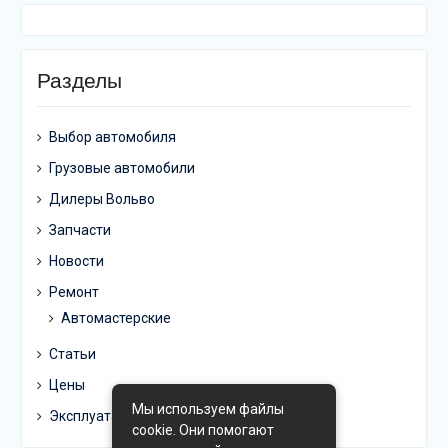
Разделы
Выбор автомобиля
Грузовые автомобили
Дилеры Вольво
Запчасти
Новости
Ремонт
Автомастерские
Статьи
Цены
Мы используем файлы
Эксплуатация
cookie. Они помогают