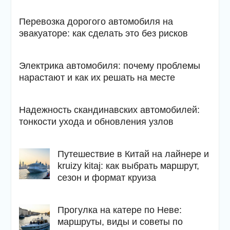
Перевозка дорогого автомобиля на
эвакуаторе: как сделать это без рисков
Электрика автомобиля: почему проблемы
нарастают и как их решать на месте
Надежность скандинавских автомобилей:
тонкости ухода и обновления узлов
Путешествие в Китай на лайнере и
kruizy kitaj: как выбрать маршрут,
сезон и формат круиза
Прогулка на катере по Неве:
маршруты, виды и советы по