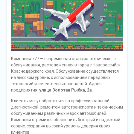
Компания 777 — современная станция технического
обслуживания, расположенная в городе Новороссийск
Краснодарского края. Обслуживание осуществляется
на высоком уровне, с использованием передовых
технологий и качественных запчастей. Адрес
предприятия:
улица Золотая Рыбка, 2а
.
Клиенты могут обратиться за профессиональной
диагностикой, ремонтом автотранспорта и техническим
обслуживанием различных марок автомобилей.
Компания стремится обеспечить быстрый и надежный
сервис, сохраняя высокий уровень доверия своих
клиентов.