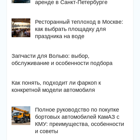
аренде в Санкт-Петербурге
Ресторанный теплоход в Москве:
как выбрать площадку для
праздника на воде
Запчасти для Вольво: выбор,
обслуживание и особенности подбора
Как понять, подходит ли фаркоп к
конкретной модели автомобиля
Полное руководство по покупке
бортовых автомобилей КамАЗ с
КМУ: преимущества, особенности
и советы