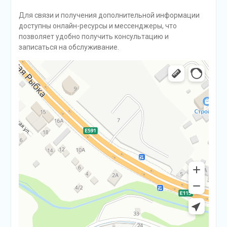
Для связи и получения дополнительной информации
доступны онлайн-ресурсы и мессенджеры, что
позволяет удобно получить консультацию и
записаться на обслуживание.