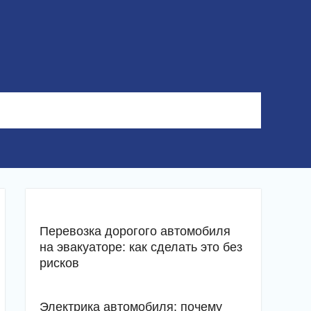
Перевозка дорогого автомобиля
на эвакуаторе: как сделать это без
рисков
Электрика автомобиля: почему