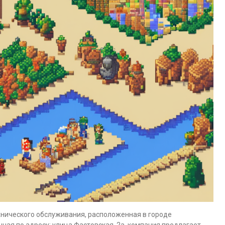
хнического обслуживания, расположенная в городе