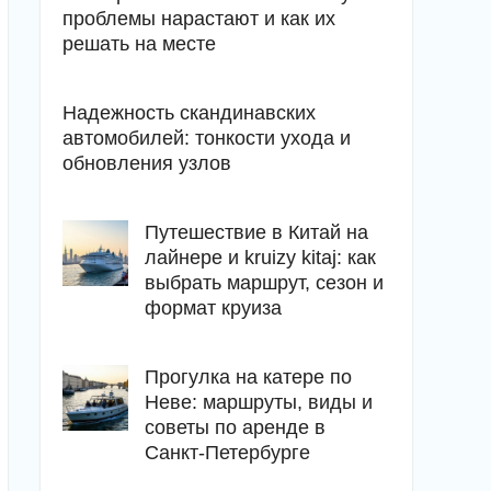
проблемы нарастают и как их
решать на месте
Надежность скандинавских
автомобилей: тонкости ухода и
обновления узлов
Путешествие в Китай на
лайнере и kruizy kitaj: как
выбрать маршрут, сезон и
формат круиза
Прогулка на катере по
Неве: маршруты, виды и
советы по аренде в
Санкт-Петербурге