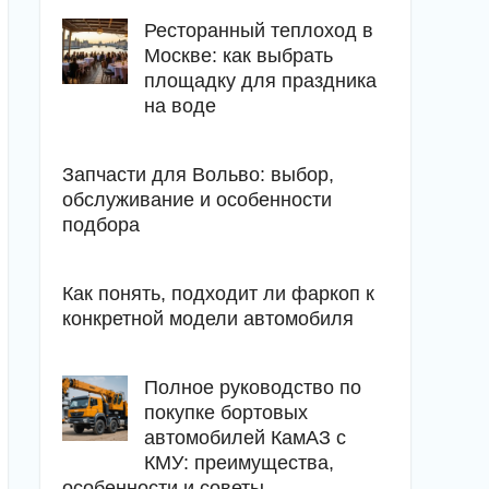
Ресторанный теплоход в
Москве: как выбрать
площадку для праздника
на воде
Запчасти для Вольво: выбор,
обслуживание и особенности
подбора
Как понять, подходит ли фаркоп к
конкретной модели автомобиля
Полное руководство по
покупке бортовых
автомобилей КамАЗ с
КМУ: преимущества,
особенности и советы