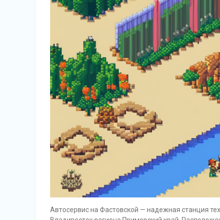
Автосервис на Фастовской — надежная станция те