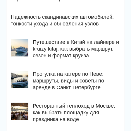
Надежность скандинавских автомобилей:
тонкости ухода и обновления узлов
Путешествие в Китай на лайнере и
kruizy kitaj: как выбрать маршрут,
сезон и формат круиза
Прогулка на катере по Неве:
маршруты, виды и советы по
аренде в Санкт-Петербурге
Ресторанный теплоход в Москве:
как выбрать площадку для
праздника на воде