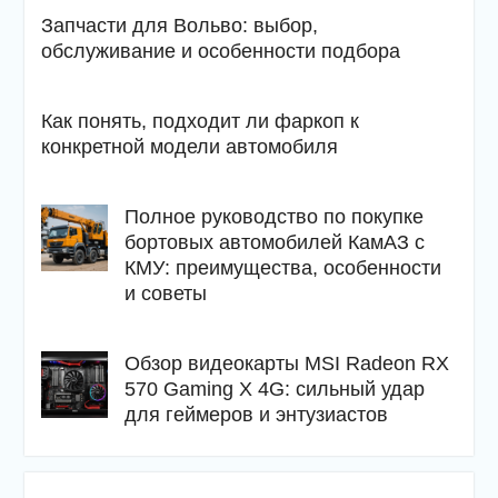
Запчасти для Вольво: выбор,
обслуживание и особенности подбора
Как понять, подходит ли фаркоп к
конкретной модели автомобиля
Полное руководство по покупке
бортовых автомобилей КамАЗ с
КМУ: преимущества, особенности
и советы
Обзор видеокарты MSI Radeon RX
570 Gaming X 4G: сильный удар
для геймеров и энтузиастов