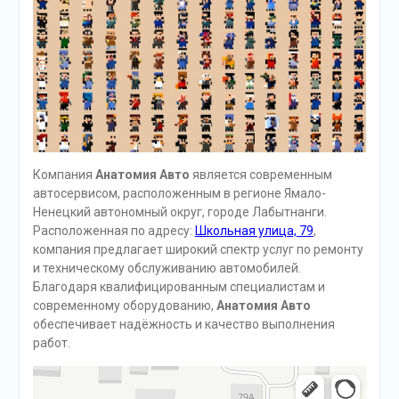
Компания
Анатомия Авто
является современным
автосервисом, расположенным в регионе Ямало-
Ненецкий автономный округ, городе Лабытнанги.
Расположенная по адресу:
Школьная улица, 79
,
компания предлагает широкий спектр услуг по ремонту
и техническому обслуживанию автомобилей.
Благодаря квалифицированным специалистам и
современному оборудованию,
Анатомия Авто
обеспечивает надёжность и качество выполнения
работ.