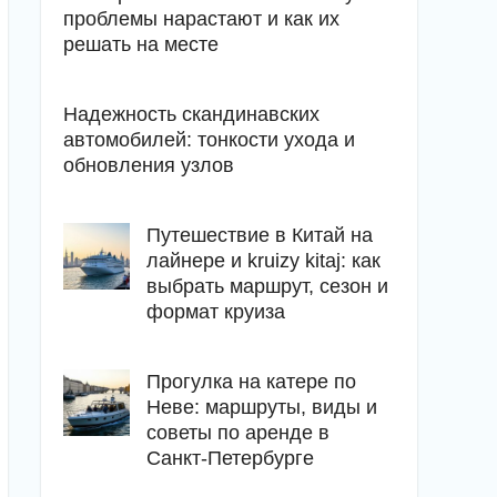
проблемы нарастают и как их
решать на месте
Надежность скандинавских
автомобилей: тонкости ухода и
обновления узлов
Путешествие в Китай на
лайнере и kruizy kitaj: как
выбрать маршрут, сезон и
формат круиза
Прогулка на катере по
Неве: маршруты, виды и
советы по аренде в
Санкт-Петербурге