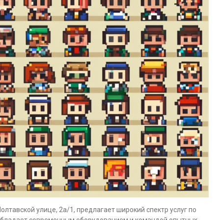
лтавской улице, 2а/1, предлагает широкий спектр услуг по