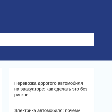
Перевозка дорогого автомобиля
на эвакуаторе: как сделать это без
рисков
Электрика автомобиля: почему