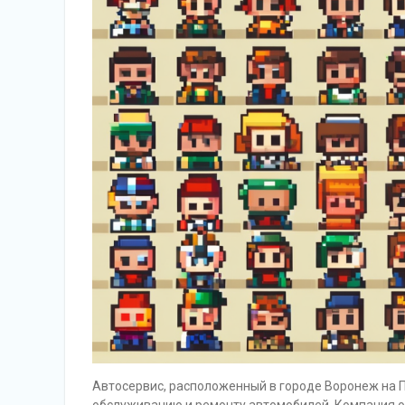
Автосервис, расположенный в городе Воронеж на По