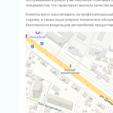
обслуживанию и ремонту автомобилей. Компания 
специалистов, что гарантирует высокое качество 
Клиенты могут рассчитывать на профессиональный 
отделке, а также на регулярное техническое обсл
безопасности владельцев автомобилей, предостав