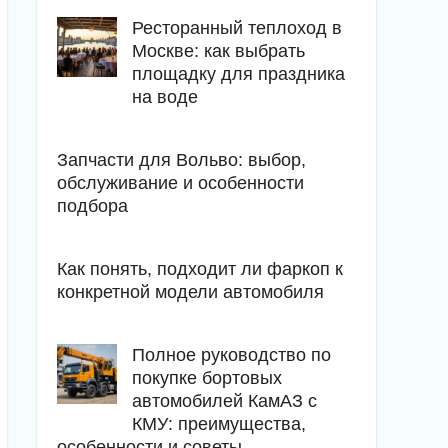
Ресторанный теплоход в
Москве: как выбрать
площадку для праздника
на воде
Запчасти для Вольво: выбор,
обслуживание и особенности
подбора
Как понять, подходит ли фаркоп к
конкретной модели автомобиля
Полное руководство по
покупке бортовых
автомобилей КамАЗ с
КМУ: преимущества,
особенности и советы