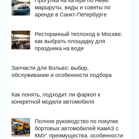
Прогулка на катере по Неве:
маршруты, виды и советы по
аренде в Санкт-Петербурге
Ресторанный теплоход в Москве:
как выбрать площадку для
праздника на воде
Запчасти для Вольво: выбор,
обслуживание и особенности подбора
Как понять, подходит ли фаркоп к
конкретной модели автомобиля
Полное руководство по покупке
бортовых автомобилей КамАЗ с
КМУ: преимущества, особенности