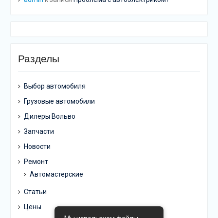
Разделы
Выбор автомобиля
Грузовые автомобили
Дилеры Вольво
Запчасти
Новости
Ремонт
Автомастерские
Статьи
Цены