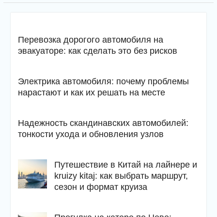
Перевозка дорогого автомобиля на
эвакуаторе: как сделать это без рисков
Электрика автомобиля: почему проблемы
нарастают и как их решать на месте
Надежность скандинавских автомобилей:
тонкости ухода и обновления узлов
Путешествие в Китай на лайнере и
kruizy kitaj: как выбрать маршрут,
сезон и формат круиза