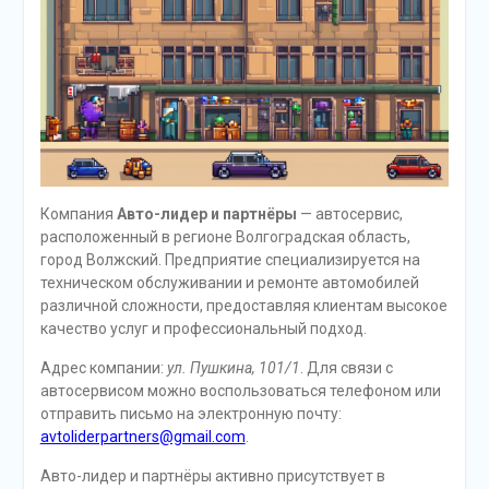
Компания
Авто-лидер и партнёры
— автосервис,
расположенный в регионе Волгоградская область,
город Волжский. Предприятие специализируется на
техническом обслуживании и ремонте автомобилей
различной сложности, предоставляя клиентам высокое
качество услуг и профессиональный подход.
Адрес компании:
ул. Пушкина, 101/1
. Для связи с
автосервисом можно воспользоваться телефоном или
отправить письмо на электронную почту:
avtoliderpartners@gmail.com
.
Авто-лидер и партнёры активно присутствует в