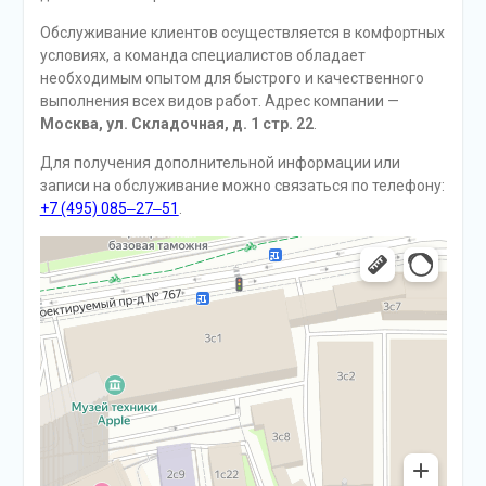
Обслуживание клиентов осуществляется в комфортных
условиях, а команда специалистов обладает
необходимым опытом для быстрого и качественного
выполнения всех видов работ. Адрес компании —
Москва, ул. Складочная, д. 1 стр. 22
.
Для получения дополнительной информации или
записи на обслуживание можно связаться по телефону:
+7 (495) 085‒27‒51
.