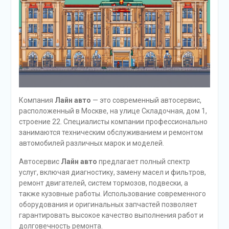
Компания
Лайн авто
— это современный автосервис,
расположенный в Москве, на улице Складочная, дом 1,
строение 22. Специалисты компании профессионально
занимаются техническим обслуживанием и ремонтом
автомобилей различных марок и моделей.
Автосервис
Лайн авто
предлагает полный спектр
услуг, включая диагностику, замену масел и фильтров,
ремонт двигателей, систем тормозов, подвески, а
также кузовные работы. Использование современного
оборудования и оригинальных запчастей позволяет
гарантировать высокое качество выполнения работ и
долговечность ремонта.