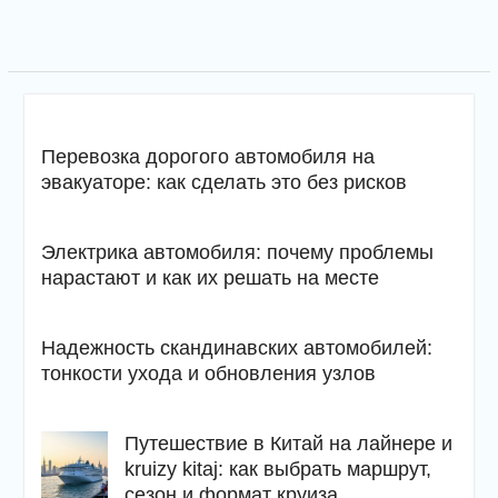
Перевозка дорогого автомобиля на
эвакуаторе: как сделать это без рисков
Электрика автомобиля: почему проблемы
нарастают и как их решать на месте
Надежность скандинавских автомобилей:
тонкости ухода и обновления узлов
Путешествие в Китай на лайнере и
kruizy kitaj: как выбрать маршрут,
сезон и формат круиза