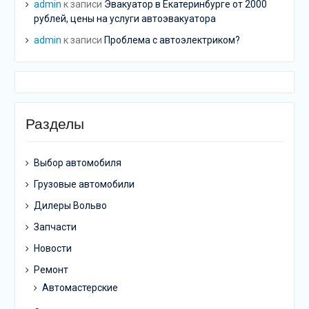
admin
к записи
Эвакуатор в Екатеринбурге от 2000
рублей, цены на услуги автоэвакуатора
admin
к записи
Проблема с автоэлектриком?
Разделы
Выбор автомобиля
Грузовые автомобили
Дилеры Вольво
Запчасти
Новости
Ремонт
Автомастерские