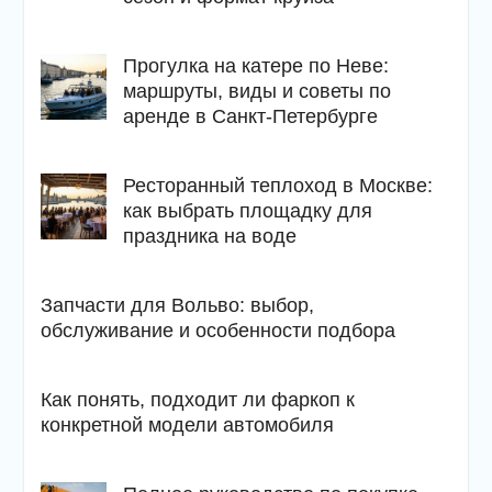
Прогулка на катере по Неве:
маршруты, виды и советы по
аренде в Санкт-Петербурге
Ресторанный теплоход в Москве:
как выбрать площадку для
праздника на воде
Запчасти для Вольво: выбор,
обслуживание и особенности подбора
Как понять, подходит ли фаркоп к
конкретной модели автомобиля