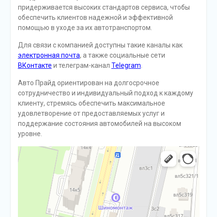
придерживается высоких стандартов сервиса, чтобы
обеспечить клиентов надежной и эффективной
помощью в уходе за их автотранспортом.
Для связи с компанией доступны такие каналы как
электронная почта
, а также социальные сети
ВКонтакте
и телеграм-канал
Telegram
.
Авто Прайд ориентирован на долгосрочное
сотрудничество и индивидуальный подход к каждому
клиенту, стремясь обеспечить максимальное
удовлетворение от предоставляемых услуг и
поддержание состояния автомобилей на высоком
уровне.