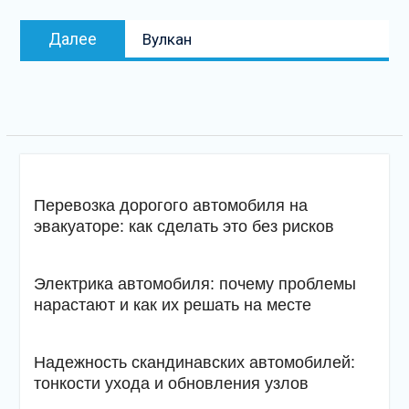
записям
Следующая
Далее
Вулкан
запись
Перевозка дорогого автомобиля на
эвакуаторе: как сделать это без рисков
Электрика автомобиля: почему проблемы
нарастают и как их решать на месте
Надежность скандинавских автомобилей:
тонкости ухода и обновления узлов