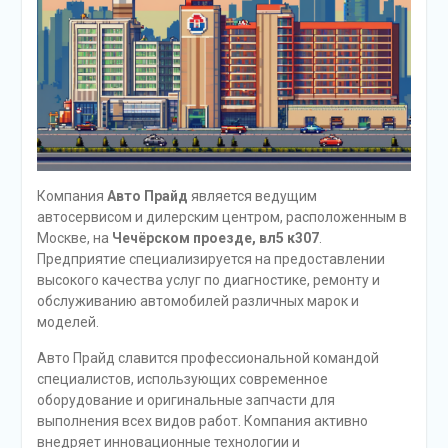
Компания
Авто Прайд
является ведущим
автосервисом и дилерским центром, расположенным в
Москве, на
Чечёрском проезде, вл5 к307
.
Предприятие специализируется на предоставлении
высокого качества услуг по диагностике, ремонту и
обслуживанию автомобилей различных марок и
моделей.
Авто Прайд славится профессиональной командой
специалистов, использующих современное
оборудование и оригинальные запчасти для
выполнения всех видов работ. Компания активно
внедряет инновационные технологии и