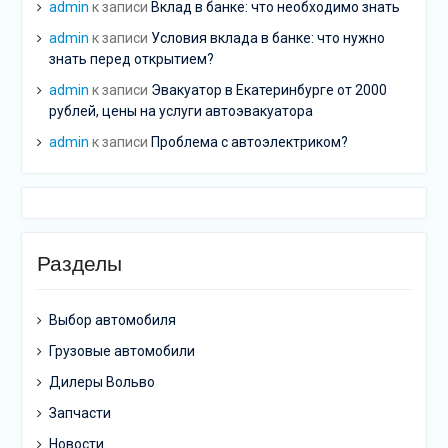
admin
к записи
Вклад в банке: что необходимо знать
admin
к записи
Условия вклада в банке: что нужно
знать перед открытием?
admin
к записи
Эвакуатор в Екатеринбурге от 2000
рублей, цены на услуги автоэвакуатора
admin
к записи
Проблема с автоэлектриком?
Разделы
Выбор автомобиля
Грузовые автомобили
Дилеры Вольво
Запчасти
Новости