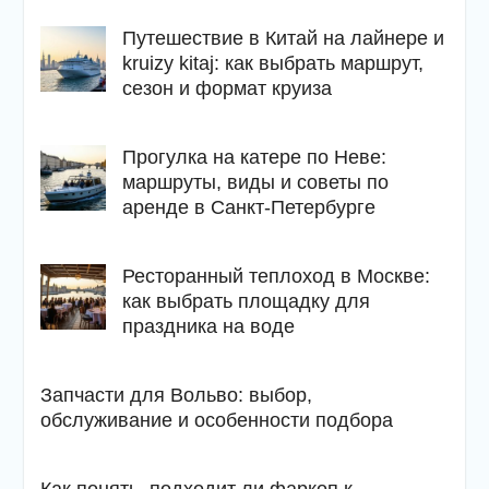
Путешествие в Китай на лайнере и
kruizy kitaj: как выбрать маршрут,
сезон и формат круиза
Прогулка на катере по Неве:
маршруты, виды и советы по
аренде в Санкт-Петербурге
Ресторанный теплоход в Москве:
как выбрать площадку для
праздника на воде
Запчасти для Вольво: выбор,
обслуживание и особенности подбора