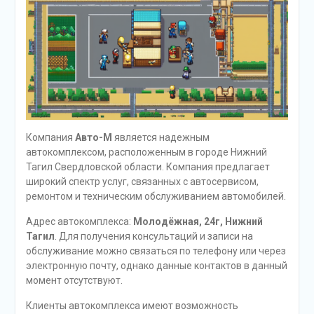
Компания
Авто-М
является надежным
автокомплексом, расположенным в городе Нижний
Тагил Свердловской области. Компания предлагает
широкий спектр услуг, связанных с автосервисом,
ремонтом и техническим обслуживанием автомобилей.
Адрес автокомплекса:
Молодёжная, 24г, Нижний
Тагил
. Для получения консультаций и записи на
обслуживание можно связаться по телефону или через
электронную почту, однако данные контактов в данный
момент отсутствуют.
Клиенты автокомплекса имеют возможность