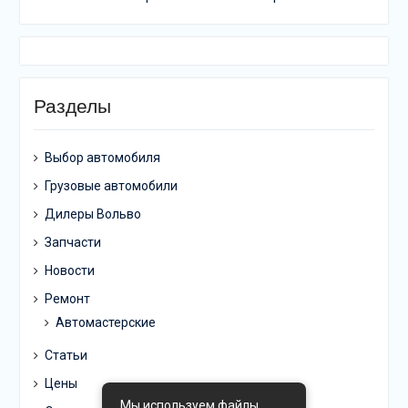
Разделы
Выбор автомобиля
Грузовые автомобили
Дилеры Вольво
Запчасти
Новости
Ремонт
Автомастерские
Статьи
Цены
Мы используем файлы