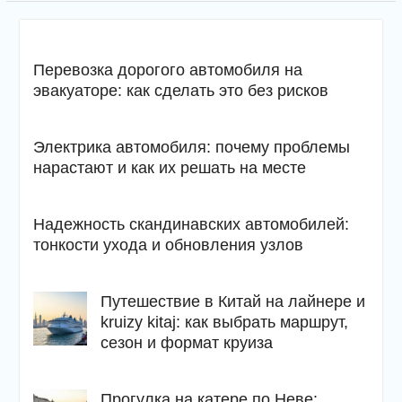
Перевозка дорогого автомобиля на
эвакуаторе: как сделать это без рисков
Электрика автомобиля: почему проблемы
нарастают и как их решать на месте
Надежность скандинавских автомобилей:
тонкости ухода и обновления узлов
Путешествие в Китай на лайнере и
kruizy kitaj: как выбрать маршрут,
сезон и формат круиза
Прогулка на катере по Неве: