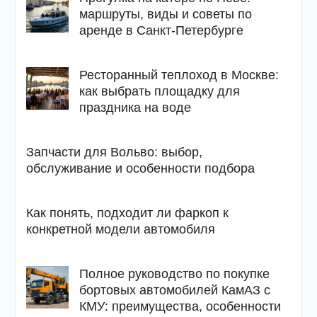
маршруты, виды и советы по
аренде в Санкт-Петербурге
Ресторанный теплоход в Москве:
как выбрать площадку для
праздника на воде
Запчасти для Вольво: выбор,
обслуживание и особенности подбора
Как понять, подходит ли фаркоп к
конкретной модели автомобиля
Полное руководство по покупке
бортовых автомобилей КамАЗ с
КМУ: преимущества, особенности