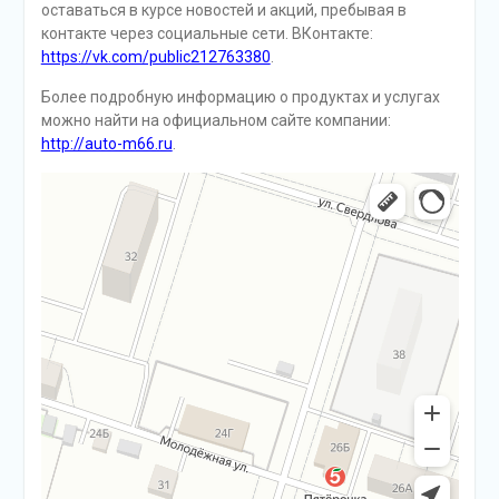
оставаться в курсе новостей и акций, пребывая в
контакте через социальные сети. ВКонтакте:
https://vk.com/public212763380
.
Более подробную информацию о продуктах и услугах
можно найти на официальном сайте компании:
http://auto-m66.ru
.