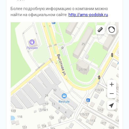
Более подробную информацию о компании можно
найти на официальном сайте:
http://ams-podolsk.ru
.