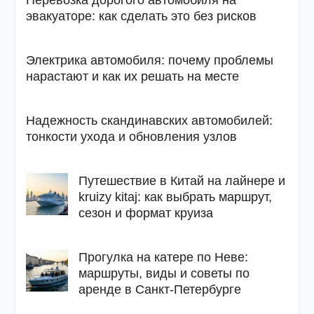
Перевозка дорогого автомобиля на
эвакуаторе: как сделать это без рисков
Электрика автомобиля: почему проблемы
нарастают и как их решать на месте
Надежность скандинавских автомобилей:
тонкости ухода и обновления узлов
Путешествие в Китай на лайнере и
kruizy kitaj: как выбрать маршрут,
сезон и формат круиза
Прогулка на катере по Неве:
маршруты, виды и советы по
аренде в Санкт-Петербурге