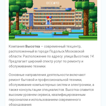
Компания
Высотка
— современный техцентр,
расположенный в городе Подольск Московской
области. Расположение по адресу:
улица Высотная, 14
.
Предлагает широкий спектр услуг по ремонту и
обслуживанию техники.
Основные направления деятельности включают
ремонт бытовой и профессиональной техники,
обслуживание компьютерных систем и электроники, а
также консультации специалистов. Высотка славится
высоким уровнем сервиса, квалифицированным
персоналом и использованием современного
оборудования.