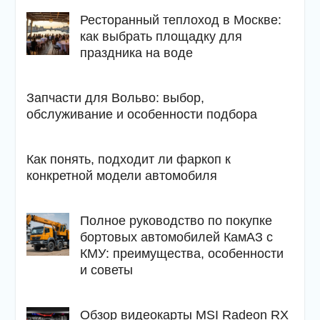
Ресторанный теплоход в Москве:
как выбрать площадку для
праздника на воде
Запчасти для Вольво: выбор,
обслуживание и особенности подбора
Как понять, подходит ли фаркоп к
конкретной модели автомобиля
Полное руководство по покупке
бортовых автомобилей КамАЗ с
КМУ: преимущества, особенности
и советы
Обзор видеокарты MSI Radeon RX