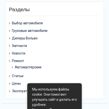
Разделы
Выбор автомобиля
Грузовые автомобили
Дилеры Вольво
Запчасти
Новости
Ремонт
Автомастерские
Статьи
Цены
Мы используем файлы
Эксплуатация
cookie. Они помогают
улучшать сайт и делать его
удобнее.