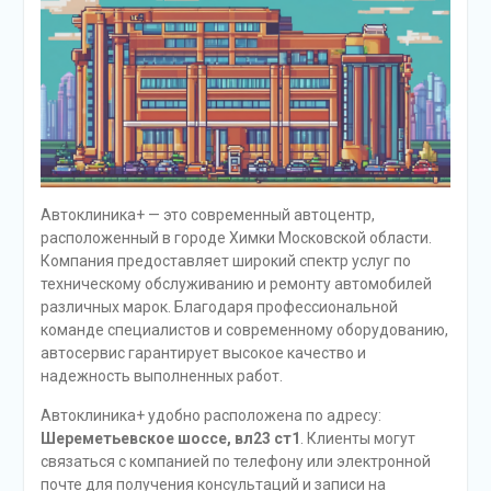
Автоклиника+ — это современный автоцентр,
расположенный в городе Химки Московской области.
Компания предоставляет широкий спектр услуг по
техническому обслуживанию и ремонту автомобилей
различных марок. Благодаря профессиональной
команде специалистов и современному оборудованию,
автосервис гарантирует высокое качество и
надежность выполненных работ.
Автоклиника+ удобно расположена по адресу:
Шереметьевское шоссе, вл23 ст1
. Клиенты могут
связаться с компанией по телефону или электронной
почте для получения консультаций и записи на