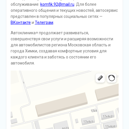
обслуживание:
komfik.92@mail.ru
. Для более
оперативного общения и текущих новостей, автосервис
представлен в популярных социальных сетях —
ВКонтакте
и
Телеграм
.
Автоклиника+ продолжает развиваться,
совершенствуя свои услуги и расширяя возможности
для автомобилистов региона Московская область и
города Химки, создавая комфортные условия для
каждого клиента и заботясь о состоянии его
автомобиля.