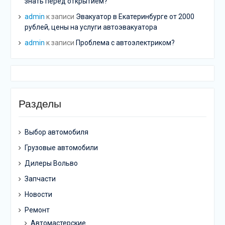
знать перед открытием?
admin
к записи
Эвакуатор в Екатеринбурге от 2000
рублей, цены на услуги автоэвакуатора
admin
к записи
Проблема с автоэлектриком?
Разделы
Выбор автомобиля
Грузовые автомобили
Дилеры Вольво
Запчасти
Новости
Ремонт
Автомастерские