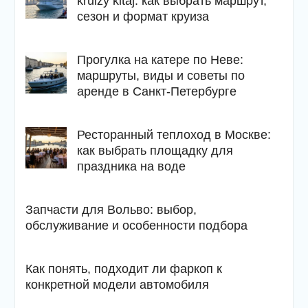
kruizy kitaj: как выбрать маршрут,
сезон и формат круиза
Прогулка на катере по Неве:
маршруты, виды и советы по
аренде в Санкт-Петербурге
Ресторанный теплоход в Москве:
как выбрать площадку для
праздника на воде
Запчасти для Вольво: выбор,
обслуживание и особенности подбора
Как понять, подходит ли фаркоп к
конкретной модели автомобиля