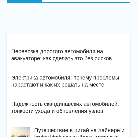
Перевозка дорогого автомобиля на
эвакуаторе: как сделать это без рисков
Электрика автомобиля: почему проблемы
нарастают и как их решать на месте
Надежность скандинавских автомобилей:
тонкости ухода и обновления узлов
Путешествие в Китай на лайнере и