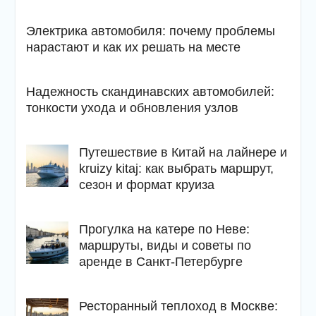
Электрика автомобиля: почему проблемы
нарастают и как их решать на месте
Надежность скандинавских автомобилей:
тонкости ухода и обновления узлов
Путешествие в Китай на лайнере и
kruizy kitaj: как выбрать маршрут,
сезон и формат круиза
Прогулка на катере по Неве:
маршруты, виды и советы по
аренде в Санкт-Петербурге
Ресторанный теплоход в Москве: