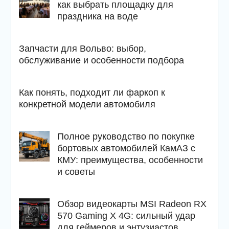
как выбрать площадку для
праздника на воде
Запчасти для Вольво: выбор,
обслуживание и особенности подбора
Как понять, подходит ли фаркоп к
конкретной модели автомобиля
Полное руководство по покупке
бортовых автомобилей КамАЗ с
КМУ: преимущества, особенности
и советы
Обзор видеокарты MSI Radeon RX
570 Gaming X 4G: сильный удар
для геймеров и энтузиастов