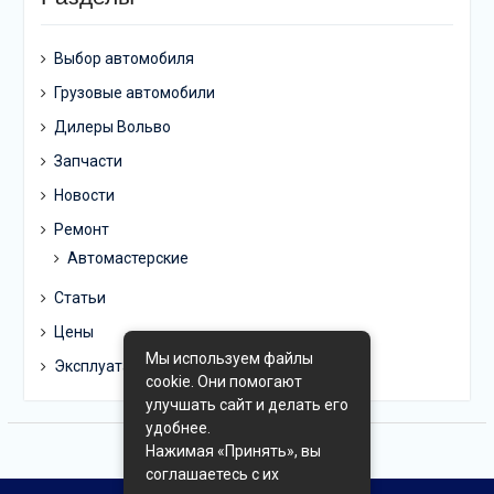
Выбор автомобиля
Грузовые автомобили
Дилеры Вольво
Запчасти
Новости
Ремонт
Автомастерские
Статьи
Цены
Мы используем файлы
Эксплуатация
cookie. Они помогают
улучшать сайт и делать его
удобнее.
Нажимая «Принять», вы
соглашаетесь с их