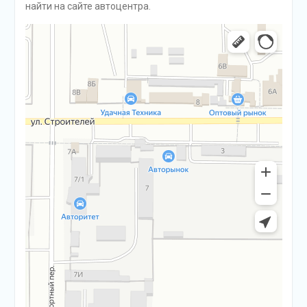
найти на сайте автоцентра.