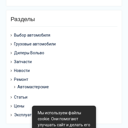
Разделы
Выбор автомобиля
Грузовые автомобили
Дилеры Вольво
Запчасти
Новости
Ремонт
Автомастерские
Статьи
Цены
Мы используем файлы
Эксплуатация
cookie. Они помогают
улучшать сайт и делать его