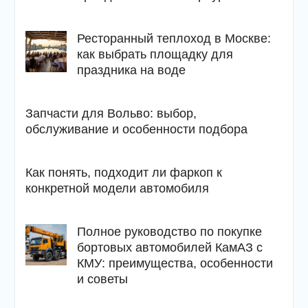
Ресторанный теплоход в Москве:
как выбрать площадку для
праздника на воде
Запчасти для Вольво: выбор,
обслуживание и особенности подбора
Как понять, подходит ли фаркоп к
конкретной модели автомобиля
Полное руководство по покупке
бортовых автомобилей КамАЗ с
КМУ: преимущества, особенности
и советы