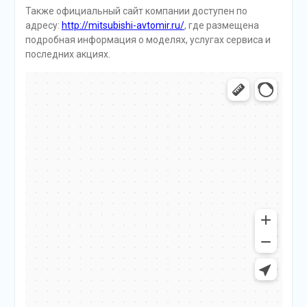
Также официальный сайт компании доступен по
адресу:
http://mitsubishi-avtomir.ru/
, где размещена
подробная информация о моделях, услугах сервиса и
последних акциях.