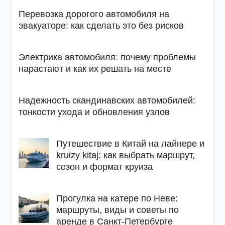
Перевозка дорогого автомобиля на
эвакуаторе: как сделать это без рисков
Электрика автомобиля: почему проблемы
нарастают и как их решать на месте
Надежность скандинавских автомобилей:
тонкости ухода и обновления узлов
Путешествие в Китай на лайнере и
kruizy kitaj: как выбрать маршрут,
сезон и формат круиза
Прогулка на катере по Неве:
маршруты, виды и советы по
аренде в Санкт-Петербурге