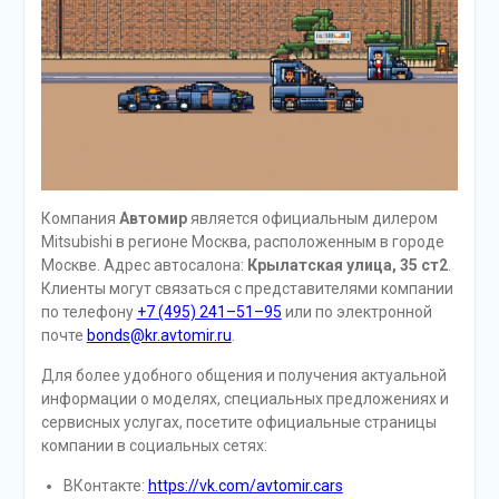
Компания
Автомир
является официальным дилером
Mitsubishi в регионе Москва, расположенным в городе
Москве. Адрес автосалона:
Крылатская улица, 35 ст2
.
Клиенты могут связаться с представителями компании
по телефону
+7 (495) 241–51–95
или по электронной
почте
bonds@kr.avtomir.ru
.
Для более удобного общения и получения актуальной
информации о моделях, специальных предложениях и
сервисных услугах, посетите официальные страницы
компании в социальных сетях:
ВКонтакте:
https://vk.com/avtomir.cars