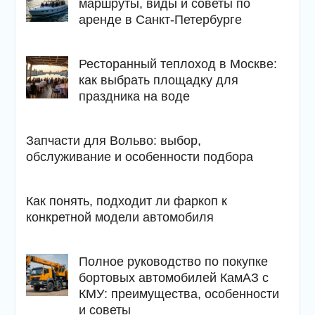
маршруты, виды и советы по
аренде в Санкт-Петербурге
Ресторанный теплоход в Москве:
как выбрать площадку для
праздника на воде
Запчасти для Вольво: выбор,
обслуживание и особенности подбора
Как понять, подходит ли фаркоп к
конкретной модели автомобиля
Полное руководство по покупке
бортовых автомобилей КамАЗ с
КМУ: преимущества, особенности
и советы