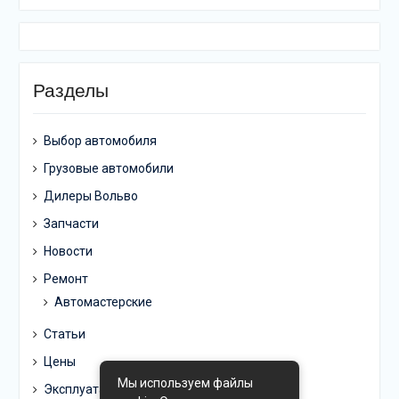
Разделы
Выбор автомобиля
Грузовые автомобили
Дилеры Вольво
Запчасти
Новости
Ремонт
Автомастерские
Статьи
Цены
Мы используем файлы
Эксплуатация