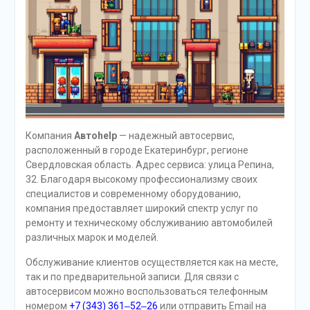
Компания
Автоhelp
— надежный автосервис,
расположенный в городе Екатеринбург, регионе
Свердловская область. Адрес сервиса: улица Репина,
32. Благодаря высокому профессионализму своих
специалистов и современному оборудованию,
компания предоставляет широкий спектр услуг по
ремонту и техническому обслуживанию автомобилей
различных марок и моделей.
Обслуживание клиентов осуществляется как на месте,
так и по предварительной записи. Для связи с
автосервисом можно воспользоваться телефонным
номером
+7 (343) 361‒52‒26
или отправить Email на