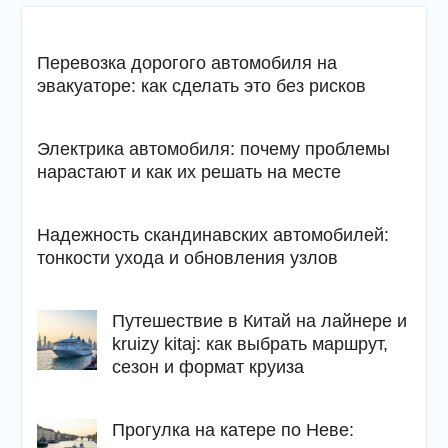
Перевозка дорогого автомобиля на
эвакуаторе: как сделать это без рисков
Электрика автомобиля: почему проблемы
нарастают и как их решать на месте
Надежность скандинавских автомобилей:
тонкости ухода и обновления узлов
Путешествие в Китай на лайнере и
kruizy kitaj: как выбрать маршрут,
сезон и формат круиза
Прогулка на катере по Неве: