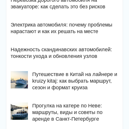
Перевозка дорогого автомобиля на
эвакуаторе: как сделать это без рисков
Электрика автомобиля: почему проблемы
нарастают и как их решать на месте
Надежность скандинавских автомобилей:
тонкости ухода и обновления узлов
Путешествие в Китай на лайнере и
kruizy kitaj: как выбрать маршрут,
сезон и формат круиза
Прогулка на катере по Неве:
маршруты, виды и советы по
аренде в Санкт-Петербурге