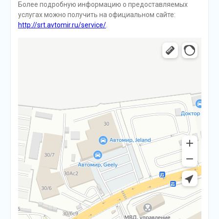
Более подробную информацию о предоставляемых
услугах можно получить на официальном сайте:
http://srt.avtomir.ru/service/
.