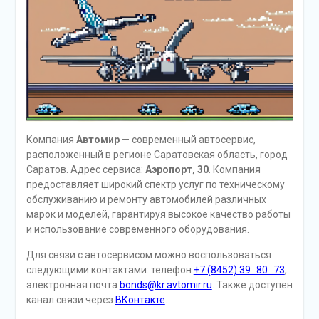
Компания
Автомир
— современный автосервис,
расположенный в регионе Саратовская область, город
Саратов. Адрес сервиса:
Аэропорт, 30
. Компания
предоставляет широкий спектр услуг по техническому
обслуживанию и ремонту автомобилей различных
марок и моделей, гарантируя высокое качество работы
и использование современного оборудования.
Для связи с автосервисом можно воспользоваться
следующими контактами: телефон
+7 (8452) 39‒80‒73
,
электронная почта
bonds@kr.avtomir.ru
. Также доступен
канал связи через
ВКонтакте
.