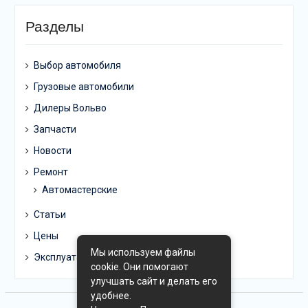
Разделы
Выбор автомобиля
Грузовые автомобили
Дилеры Вольво
Запчасти
Новости
Ремонт
Автомастерские
Статьи
Цены
Мы используем файлы
Эксплуатация
cookie. Они помогают
улучшать сайт и делать его
удобнее.