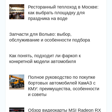
Ресторанный теплоход в Москве:
как выбрать площадку для
праздника на воде
Запчасти для Вольво: выбор,
обслуживание и особенности подбора
Как понять, подходит ли фаркоп к
конкретной модели автомобиля
Полное руководство по покупке
бортовых автомобилей КамАЗ с
КМУ: преимущества, особенности
и советы
Обзор видеокарты MSI Radeon RX