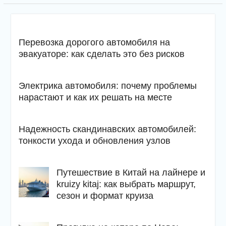
Перевозка дорогого автомобиля на
эвакуаторе: как сделать это без рисков
Электрика автомобиля: почему проблемы
нарастают и как их решать на месте
Надежность скандинавских автомобилей:
тонкости ухода и обновления узлов
Путешествие в Китай на лайнере и
kruizy kitaj: как выбрать маршрут,
сезон и формат круиза