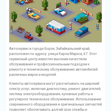
Автосервис в городе Борзя, Забайкальский край,
расположен по адресу: улица Карла Маркса, 67. Этот
сервисный центр известен высоким качеством
обслуживания и профессиональным подходом к
ремонту и техническому обслуживанию автомобилей
различных марок и моделей.
Клиенты автосервиса могут рассчитывать на широкий
спектр услуг, включая диагностику, ремонт двигателей,
систему электрооборудования, кузовные работы и
регулярное техническое обслуживание. Использование
современного оборудования и оригинальных запчастей
позволяет обеспечивать долгий срок службы и