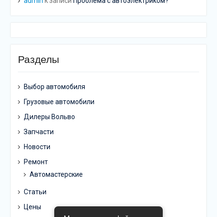
admin
к записи
Проблема с автоэлектриком?
Разделы
Выбор автомобиля
Грузовые автомобили
Дилеры Вольво
Запчасти
Новости
Ремонт
Автомастерские
Статьи
Цены