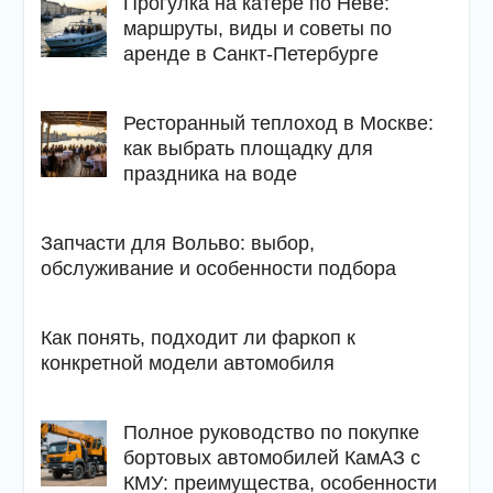
Прогулка на катере по Неве:
маршруты, виды и советы по
аренде в Санкт-Петербурге
Ресторанный теплоход в Москве:
как выбрать площадку для
праздника на воде
Запчасти для Вольво: выбор,
обслуживание и особенности подбора
Как понять, подходит ли фаркоп к
конкретной модели автомобиля
Полное руководство по покупке
бортовых автомобилей КамАЗ с
КМУ: преимущества, особенности