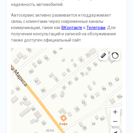
надежность автомобилей.
Автосервис активно развивается и поддерживает
связь с клиентами через современные каналы
коммуникации, такие как
ВКонтакте
и
Телеграм
. Для
получения консультаций и записей на обслуживание
также доступен официальный сайт.