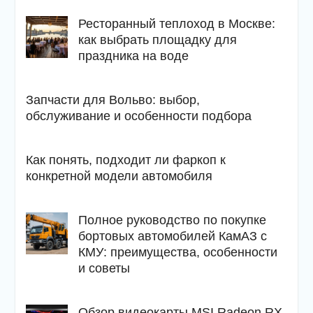
Ресторанный теплоход в Москве:
как выбрать площадку для
праздника на воде
Запчасти для Вольво: выбор,
обслуживание и особенности подбора
Как понять, подходит ли фаркоп к
конкретной модели автомобиля
Полное руководство по покупке
бортовых автомобилей КамАЗ с
КМУ: преимущества, особенности
и советы
Обзор видеокарты MSI Radeon RX