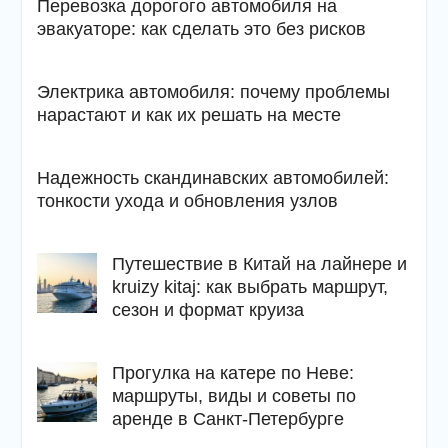
Перевозка дорогого автомобиля на
эвакуаторе: как сделать это без рисков
Электрика автомобиля: почему проблемы
нарастают и как их решать на месте
Надежность скандинавских автомобилей:
тонкости ухода и обновления узлов
Путешествие в Китай на лайнере и
kruizy kitaj: как выбрать маршрут,
сезон и формат круиза
Прогулка на катере по Неве:
маршруты, виды и советы по
аренде в Санкт-Петербурге