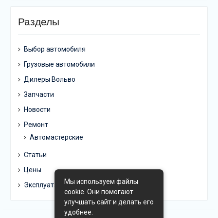
Разделы
Выбор автомобиля
Грузовые автомобили
Дилеры Вольво
Запчасти
Новости
Ремонт
Автомастерские
Статьи
Цены
Мы используем файлы
Эксплуатация
cookie. Они помогают
улучшать сайт и делать его
удобнее.