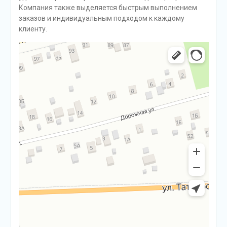
Компания также выделяется быстрым выполнением
заказов и индивидуальным подходом к каждому
клиенту.