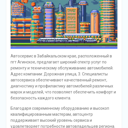
Автосервис в Забайкальском крае, расположенный в
пгт Агинское, предлагает широкий спектр услуг по
ремонту и техническому обслуживанию автомобилей.
Адрес компании: Дорожная улица, 3. Специалисты
автосервиса обеспечивают качественный ремонт,
диагностику и профилактику автомобилей различных
марок и моделей, что позволяет обеспечить комфорт и
безопасность каждого клиента.
Благодаря современному оборудованию и высокоп
квалифицированным мастерам, автоцентр
поддерживает высокий уровень сервиса и
удовлетворяет потребности автовладельцев региона.