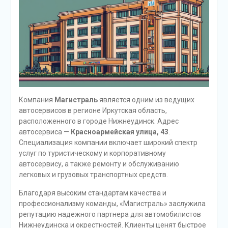
Компания
Магистраль
является одним из ведущих
автосервисов в регионе Иркутская область,
расположенного в городе Нижнеудинск. Адрес
автосервиса —
Красноармейская улица, 43
.
Специализация компании включает широкий спектр
услуг по туристическому и корпоративному
автосервису, а также ремонту и обслуживанию
легковых и грузовых транспортных средств.
Благодаря высоким стандартам качества и
профессионализму команды, «Магистраль» заслужила
репутацию надежного партнера для автомобилистов
Нижнеудинска и окрестностей. Клиенты ценят быстрое