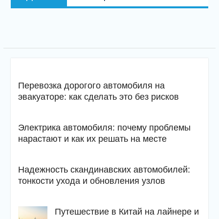
запись
Перевозка дорогого автомобиля на
эвакуаторе: как сделать это без рисков
Электрика автомобиля: почему проблемы
нарастают и как их решать на месте
Надежность скандинавских автомобилей:
тонкости ухода и обновления узлов
Путешествие в Китай на лайнере и