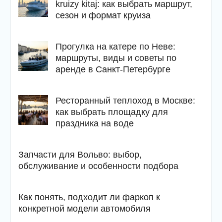
kruizy kitaj: как выбрать маршрут,
сезон и формат круиза
Прогулка на катере по Неве:
маршруты, виды и советы по
аренде в Санкт-Петербурге
Ресторанный теплоход в Москве:
как выбрать площадку для
праздника на воде
Запчасти для Вольво: выбор,
обслуживание и особенности подбора
Как понять, подходит ли фаркоп к
конкретной модели автомобиля