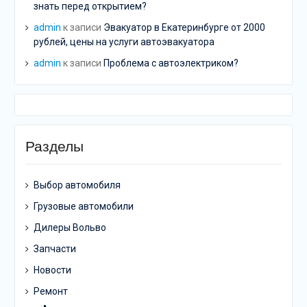
знать перед открытием?
admin
к записи
Эвакуатор в Екатеринбурге от 2000
рублей, цены на услуги автоэвакуатора
admin
к записи
Проблема с автоэлектриком?
Разделы
Выбор автомобиля
Грузовые автомобили
Дилеры Вольво
Запчасти
Новости
Ремонт