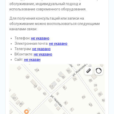
обслуживание, индивидуальный подход и
использование современного оборудования.
Для получения консультаций или записи на
обслуживание можно воспользоваться следующими
каналами связи:
Телефон:
не указано
Электронная почта:
не указано
Телеграм:
не указано
ВКонтакте:
не указано
Сайт:
не указан