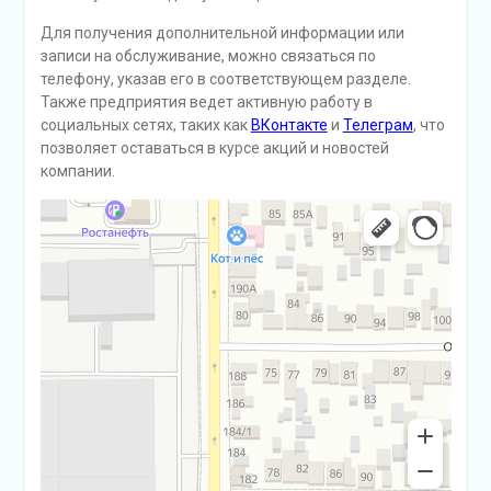
Для получения дополнительной информации или
записи на обслуживание, можно связаться по
телефону, указав его в соответствующем разделе.
Также предприятия ведет активную работу в
социальных сетях, таких как
ВКонтакте
и
Телеграм
, что
позволяет оставаться в курсе акций и новостей
компании.