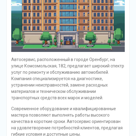
Автосервис, расположенный в городе Оренбург, на
улице Комсомольская, 182, предлагает широкий спектр
услуг по ремонту и обслуживанию автомобилей.
Компания специализируется на диагностике,
устранении неисправностей, замене расходных
материалов и техническом обслуживании
транспортных средств всех марок и моделей.
Современное оборудование и квалифицированные
мастера позволяют выполнять работы высокого
качества в короткие сроки. Автосервис ориентирован
на удовлетворение потребностей клиентов, предлагая
гибкие условия и доступные цены.