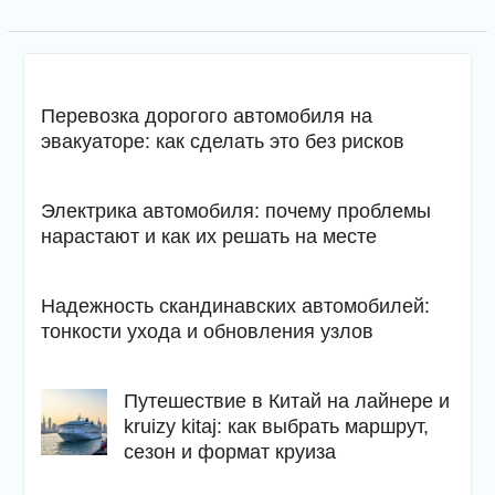
Перевозка дорогого автомобиля на
эвакуаторе: как сделать это без рисков
Электрика автомобиля: почему проблемы
нарастают и как их решать на месте
Надежность скандинавских автомобилей:
тонкости ухода и обновления узлов
Путешествие в Китай на лайнере и
kruizy kitaj: как выбрать маршрут,
сезон и формат круиза