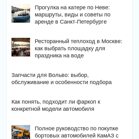
Прогулка на катере по Неве:
маршруты, виды и советы по
аренде в Санкт-Петербурге
Ресторанный теплоход в Москве:
как выбрать площадку для
праздника на воде
Запчасти для Вольво: выбор,
обслуживание и особенности подбора
Как понять, подходит ли фаркоп к
конкретной модели автомобиля
Полное руководство по покупке
бортовых автомобилей КамАЗ с