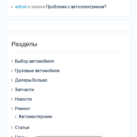
admin
к записи
Проблема с автоэлектриком?
Разделы
Выбор автомобиля
Грузовые автомобили
Дилеры Вольво
Запчасти
Новости
Ремонт
Автомастерские
Статьи