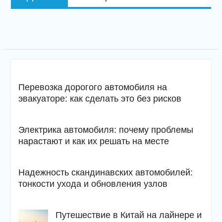
запись
Перевозка дорогого автомобиля на
эвакуаторе: как сделать это без рисков
Электрика автомобиля: почему проблемы
нарастают и как их решать на месте
Надежность скандинавских автомобилей:
тонкости ухода и обновления узлов
Путешествие в Китай на лайнере и