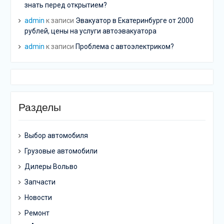
знать перед открытием?
admin
к записи
Эвакуатор в Екатеринбурге от 2000
рублей, цены на услуги автоэвакуатора
admin
к записи
Проблема с автоэлектриком?
Разделы
Выбор автомобиля
Грузовые автомобили
Дилеры Вольво
Запчасти
Новости
Ремонт