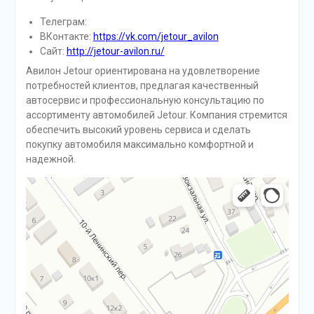
Телеграм:
ВКонтакте:
https://vk.com/jetour_avilon
Сайт:
http://jetour-avilon.ru/
Авилон Jetour ориентирована на удовлетворение
потребностей клиентов, предлагая качественный
автосервис и профессиональную консультацию по
ассортименту автомобилей Jetour. Компания стремится
обеспечить высокий уровень сервиса и сделать
покупку автомобиля максимально комфортной и
надежной.