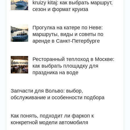
kruizy kitaj: как выбрать маршрут,
сезон и формат круиза
Прогулка на катере по Неве:
маршруты, виды и советы по
аренде в Санкт-Петербурге
Ресторанный теплоход в Москве:
как выбрать площадку для
праздника на воде
Запчасти для Вольво: выбор,
обслуживание и особенности подбора
Как понять, подходит ли фаркоп к
конкретной модели автомобиля