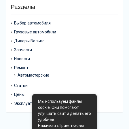
Разделы
Выбор автомобиля
Грузовые автомобили
Дилеры Вольво
Запчасти
Новости
Ремонт
Автомастерские
Статьи
Цены
Мы используем файлы
Эксплуатация
cookie. Они помогают
улучшать сайт и делать его
удобнее.
Нажимая «Принять», вы