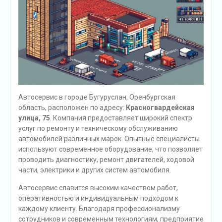
Автосервис в городе Бугуруслан, Оренбургская
область, расположен по адресу:
Красногвардейская
улица, 75
. Компания предоставляет широкий спектр
услуг по ремонту и техническому обслуживанию
автомобилей различных марок. Опытные специалисты
используют современное оборудование, что позволяет
проводить диагностику, ремонт двигателей, ходовой
части, электрики и других систем автомобиля.
Автосервис славится высоким качеством работ,
оперативностью и индивидуальным подходом к
каждому клиенту. Благодаря профессионализму
сотрудников и современным технологиям, предприятие