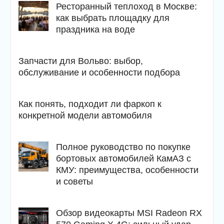
Ресторанный теплоход в Москве:
как выбрать площадку для
праздника на воде
Запчасти для Вольво: выбор,
обслуживание и особенности подбора
Как понять, подходит ли фаркоп к
конкретной модели автомобиля
Полное руководство по покупке
бортовых автомобилей КамАЗ с
КМУ: преимущества, особенности
и советы
Обзор видеокарты MSI Radeon RX