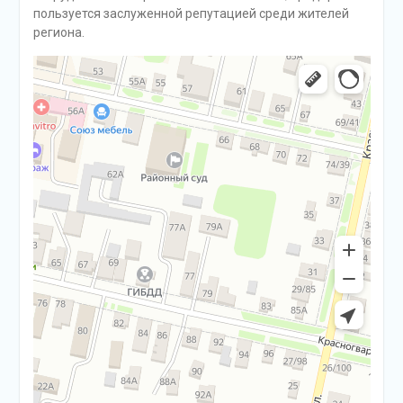
пользуется заслуженной репутацией среди жителей
региона.