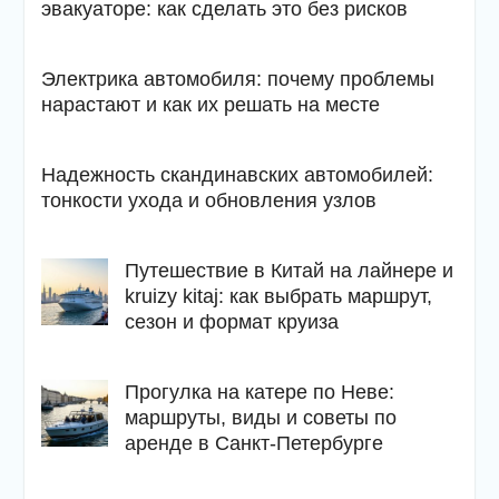
эвакуаторе: как сделать это без рисков
Электрика автомобиля: почему проблемы
нарастают и как их решать на месте
Надежность скандинавских автомобилей:
тонкости ухода и обновления узлов
Путешествие в Китай на лайнере и
kruizy kitaj: как выбрать маршрут,
сезон и формат круиза
Прогулка на катере по Неве:
маршруты, виды и советы по
аренде в Санкт-Петербурге