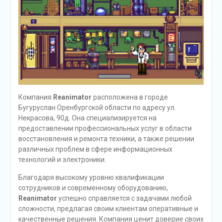
Компания
Reanimator
расположена в городе
Бугуруслан Оренбургской области по адресу ул.
Некрасова, 90д. Она специализируется на
предоставлении профессиональных услуг в области
восстановления и ремонта техники, а также решении
различных проблем в сфере информационных
технологий и электроники.
Благодаря высокому уровню квалификации
сотрудников и современному оборудованию,
Reanimator
успешно справляется с задачами любой
сложности, предлагая своим клиентам оперативные и
качественные решения. Компания ценит доверие своих