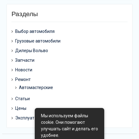
Разделы
Выбор автомобиля
Грузовые автомобили
Дилеры Вольво
Запчасти
Новости
Ремонт
Автомастерские
Статьи
Цены
Мы используем файлы
Эксплуатация
cookie. Они помогают
улучшать сайт и делать его
удобнее.