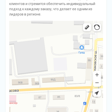
клиентов и стремится обеспечить индивидуальный
подход к каждому заказу, что делает ее одним из
лидеров в регионе.