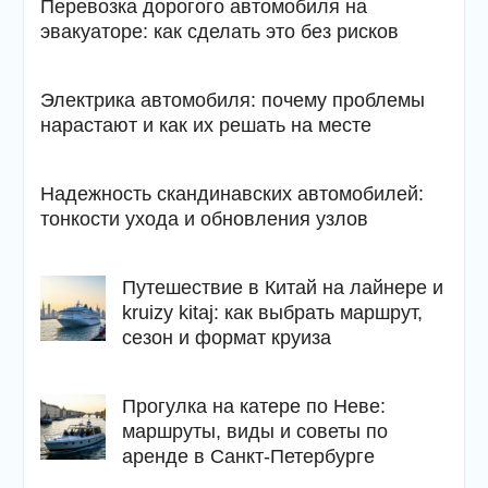
Перевозка дорогого автомобиля на
эвакуаторе: как сделать это без рисков
Электрика автомобиля: почему проблемы
нарастают и как их решать на месте
Надежность скандинавских автомобилей:
тонкости ухода и обновления узлов
Путешествие в Китай на лайнере и
kruizy kitaj: как выбрать маршрут,
сезон и формат круиза
Прогулка на катере по Неве:
маршруты, виды и советы по
аренде в Санкт-Петербурге