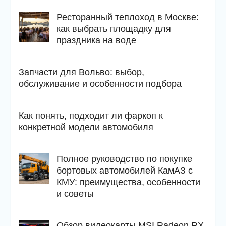
Ресторанный теплоход в Москве:
как выбрать площадку для
праздника на воде
Запчасти для Вольво: выбор,
обслуживание и особенности подбора
Как понять, подходит ли фаркоп к
конкретной модели автомобиля
Полное руководство по покупке
бортовых автомобилей КамАЗ с
КМУ: преимущества, особенности
и советы
Обзор видеокарты MSI Radeon RX